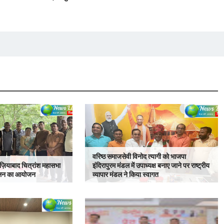
वरिष्ठ समाजसेवी विनोद त्यागी को भाजपा
ज़ियाबाद चित्रांश महासभा
इंदिरापुरम मंडल में उपाध्यक्ष बनाए जाने पर राष्ट्रीय
्मेलन का आयोजन
व्यापार मंडल ने किया स्वागत