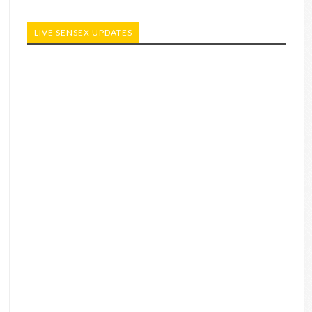
LIVE SENSEX UPDATES