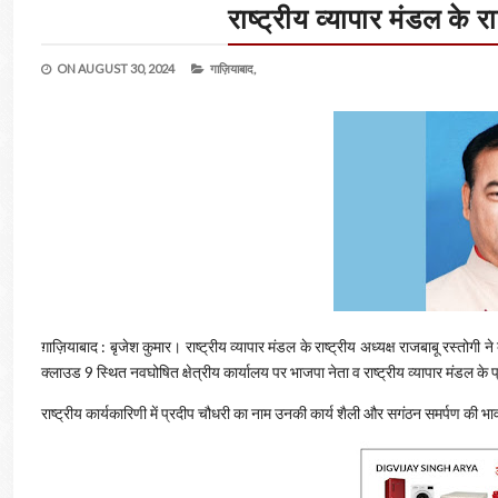
राष्ट्रीय व्यापार मंडल के रा
ON
AUGUST 30, 2024
गाज़ियाबाद,
ग़ाज़ियाबाद : बृजेश कुमार। राष्ट्रीय व्यापार मंडल के राष्ट्रीय अध्यक्ष राजबाबू रस्तोगी ने
क्लाउड 9 स्थित नवघोषित क्षेत्रीय कार्यालय पर भाजपा नेता व राष्ट्रीय व्यापार मंडल के प
राष्ट्रीय कार्यकारिणी में प्रदीप चौधरी का नाम उनकी कार्य शैली और सगंठन समर्पण की भ