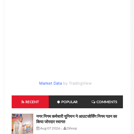
Market Data
by TradingView
RECENT
POPULAR
COMMENTS
नगर निगम कर्मचारी यूनियन ने आउटसोर्सिंग निगम गठन का
किया जोरदार स्वागत
Aug 07 2026
Dileep
-