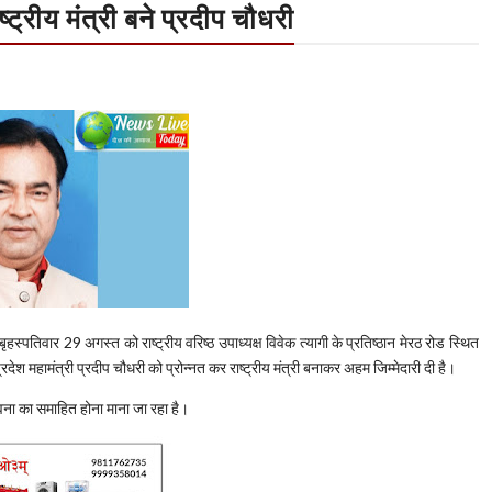
ष्ट्रीय मंत्री बने प्रदीप चौधरी
 बृहस्पतिवार 29 अगस्त को राष्ट्रीय वरिष्ठ उपाध्यक्ष विवेक त्यागी के प्रतिष्ठान मेरठ रोड स्थित
्रदेश महामंत्री प्रदीप चौधरी को प्रोन्नत कर राष्ट्रीय मंत्री बनाकर अहम जिम्मेदारी दी है।
ावना का समाहित होना माना जा रहा है।