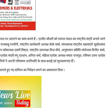
धरातल पर उतारने का काम करते हैं। प्रदीप चौधरी को व्यापार मंडल का राष्ट्रीय मंत्री बनाये जाने
 राजबाबू रस्तौगी, राष्ट्रीय कार्यकारी अध्यक्ष केके शर्मा, संस्थापक राष्ट्रीय महामंत्री सुधीरकांत
ष्ट्रीय कोषाध्यक्ष एसपी मिश्रा, राष्ट्रीय उपाध्यक्ष विभा मौर्य, अनुशासन समिति संयोजक विनीत शर्मा,
प्रदेश मंत्री मंगू प्रधान, अनिल वर्मा, महिला प्रदेश अध्यक्ष ममता राजपूत, पश्चिम उत्तर प्रदेश
ियों ने अपनी गरिमामय उपस्थिति के साथ बधाई एवं शुभकामनाएं दीं।
ा उतरते हुए नए दायित्व का निर्वहन करने का आश्वासन दिया।