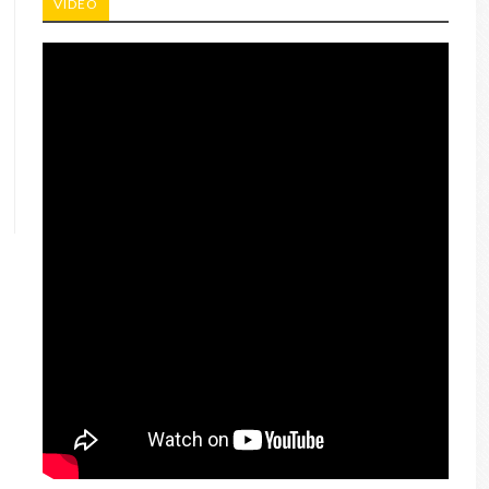
VIDEO