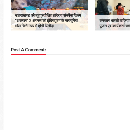
उत्तराखण्ड की बहुप्रतीक्षित हॉरर व संस्पेंस फ़िल्म
"असगार" 2 अगस्त को इंदिरापुरम के जयपुरिया
संस्कार भारती ग़ाज़िय
मॉल सिनेमाघर में होगी रिलीज़
पूजन एवं कार्यकर्ता सम
Post A Comment: