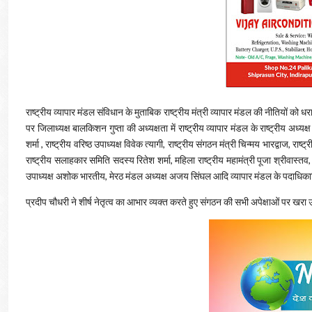
राष्ट्रीय व्यापार मंडल संविधान के मुताबिक राष्ट्रीय मंत्री व्यापार मंडल की नीतियों को 
पर जिलाध्यक्ष बालकिशन गुप्ता की अध्यक्षता में राष्ट्रीय व्यापार मंडल के राष्ट्रीय अध्यक्ष
शर्मा , राष्ट्रीय वरिष्ठ उपाध्यक्ष विवेक त्यागी, राष्ट्रीय संगठन मंत्री चिन्मय भारद्वाज, रा
राष्ट्रीय सलाहकार समिति सदस्य रितेश शर्मा, महिला राष्ट्रीय महामंत्री पूजा श्रीवास्तव, 
उपाध्यक्ष अशोक भारतीय, मेरठ मंडल अध्यक्ष अजय सिंघल आदि व्यापार मंडल के पदाधिकार
प्रदीप चौधरी ने शीर्ष नेतृत्व का आभार व्यक्त करते हुए संगठन की सभी अपेक्षाओं पर खर