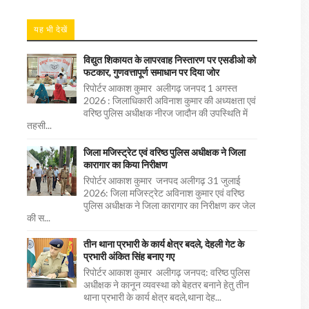
यह भी देखें
विद्युत शिकायत के लापरवाह निस्तारण पर एसडीओ को
फटकार, गुणवत्तापूर्ण समाधान पर दिया जोर
रिपोर्टर आकाश कुमार अलीगढ़ जनपद 1 अगस्त
2026 : जिलाधिकारी अविनाश कुमार की अध्यक्षता एवं
वरिष्ठ पुलिस अधीक्षक नीरज जादौन की उपस्थिति में
तहसी...
जिला मजिस्ट्रेट एवं वरिष्ठ पुलिस अधीक्षक ने जिला
कारागार का किया निरीक्षण
रिपोर्टर आकाश कुमार जनपद अलीगढ़ 31 जुलाई
2026: जिला मजिस्ट्रेट अविनाश कुमार एवं वरिष्ठ
पुलिस अधीक्षक ने जिला कारागार का निरीक्षण कर जेल
की स...
तीन थाना प्रभारी के कार्य क्षेत्र बदले, देहली गेट के
प्रभारी अंकित सिंह बनाए गए
रिपोर्टर आकाश कुमार अलीगढ़ जनपद: वरिष्ठ पुलिस
अधीक्षक ने कानून व्यवस्था को बेहतर बनाने हेतु तीन
थाना प्रभारी के कार्य क्षेत्र बदले,थाना देह...