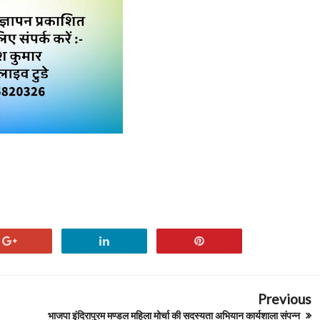
Previous
भाजपा इंदिरापुरम मण्डल महिला मोर्चा की सदस्यता अभियान कार्यशाला संपन्न