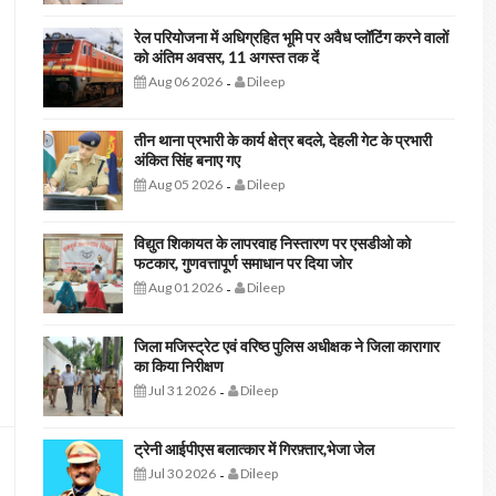
रेल परियोजना में अधिग्रहित भूमि पर अवैध प्लॉटिंग करने वालों
को अंतिम अवसर, 11 अगस्त तक दें
Aug 06 2026
Dileep
-
तीन थाना प्रभारी के कार्य क्षेत्र बदले, देहली गेट के प्रभारी
अंकित सिंह बनाए गए
Aug 05 2026
Dileep
-
विद्युत शिकायत के लापरवाह निस्तारण पर एसडीओ को
फटकार, गुणवत्तापूर्ण समाधान पर दिया जोर
Aug 01 2026
Dileep
-
जिला मजिस्ट्रेट एवं वरिष्ठ पुलिस अधीक्षक ने जिला कारागार
का किया निरीक्षण
Jul 31 2026
Dileep
-
ट्रेनी आईपीएस बलात्कार में गिरफ़्तार,भेजा जेल
Jul 30 2026
Dileep
-