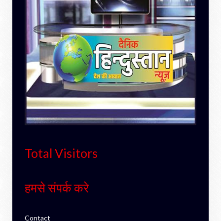
Total Visitors
हमसे संपर्क करे
Contact