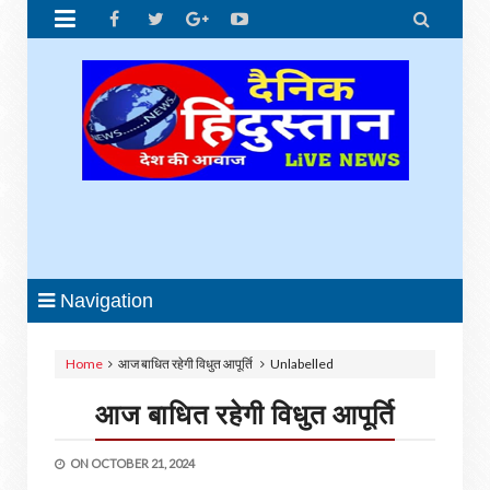


Navigation
Home
आज बाधित रहेगी विधुत आपूर्ति
Unlabelled
आज बाधित रहेगी विधुत आपूर्ति
ON
OCTOBER 21, 2024