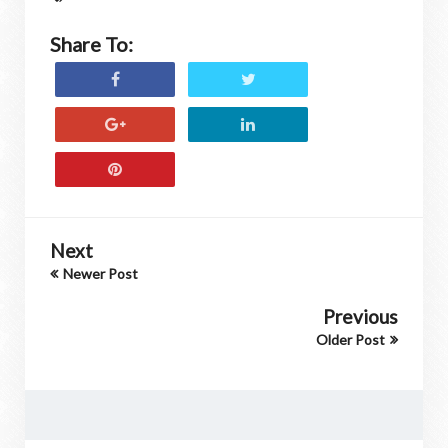
Share To:
Next
Newer Post
Previous
Older Post