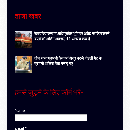
ताजा खबर
रेल परियोजना में अधिग्रहित भूमि पर अवैध प्लॉटिंग करने
वालों को अंतिम अवसर, 11 अगस्त तक दें
तीन थाना प्रभारी के कार्य क्षेत्र बदले, देहली गेट के
प्रभारी अंकित सिंह बनाए गए
हमसे जुड़ने के लिए फॉर्म भरें-
Name
Email
*