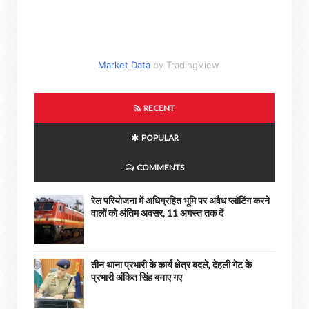
Market Data
by TradingView
RECENT
POPULAR
COMMENTS
रेल परियोजना में अधिग्रहित भूमि पर अवैध प्लॉटिंग करने
वालों को अंतिम अवसर, 11 अगस्त तक दें
तीन थाना प्रभारी के कार्य क्षेत्र बदले, देहली गेट के
प्रभारी अंकित सिंह बनाए गए