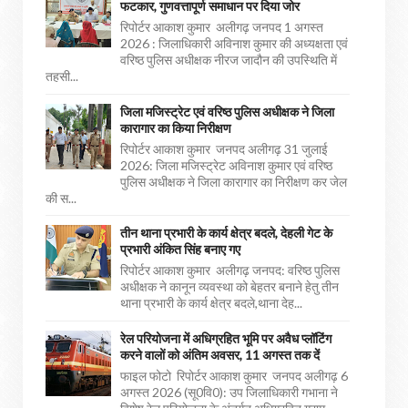
फटकार, गुणवत्तापूर्ण समाधान पर दिया जोर
रिपोर्टर आकाश कुमार अलीगढ़ जनपद 1 अगस्त
2026 : जिलाधिकारी अविनाश कुमार की अध्यक्षता एवं
वरिष्ठ पुलिस अधीक्षक नीरज जादौन की उपस्थिति में
तहसी...
जिला मजिस्ट्रेट एवं वरिष्ठ पुलिस अधीक्षक ने जिला
कारागार का किया निरीक्षण
रिपोर्टर आकाश कुमार जनपद अलीगढ़ 31 जुलाई
2026: जिला मजिस्ट्रेट अविनाश कुमार एवं वरिष्ठ
पुलिस अधीक्षक ने जिला कारागार का निरीक्षण कर जेल
की स...
तीन थाना प्रभारी के कार्य क्षेत्र बदले, देहली गेट के
प्रभारी अंकित सिंह बनाए गए
रिपोर्टर आकाश कुमार अलीगढ़ जनपद: वरिष्ठ पुलिस
अधीक्षक ने कानून व्यवस्था को बेहतर बनाने हेतु तीन
थाना प्रभारी के कार्य क्षेत्र बदले,थाना देह...
रेल परियोजना में अधिग्रहित भूमि पर अवैध प्लॉटिंग
करने वालों को अंतिम अवसर, 11 अगस्त तक दें
फाइल फोटो रिपोर्टर आकाश कुमार जनपद अलीगढ़ 6
अगस्त 2026 (सू0वि0): उप जिलाधिकारी गभाना ने