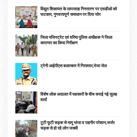
विद्युत शिकायत के लापरवाह निस्तारण पर एसडीओ को
फटकार, गुणवत्तापूर्ण समाधान पर दिया जोर
जिला मजिस्ट्रेट एवं वरिष्ठ पुलिस अधीक्षक ने जिला
कारागार का किया निरीक्षण
ट्रेनी आईपीएस बलात्कार में गिरफ़्तार,भेजा जेल
विशेष लोक अदालत में पक्षकारों के बीच कराई गई सुलह
वार्ता
टूटी फूटी सड़क से मामू भांजा व राहगीर परेशान,जर्जर
सड़क से हो रहे लोग जख्मी