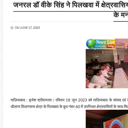
जनरल डॉ वीके सिंह ने पिलखवा में क्षेत्रवासि
के म
ON
JUNE 17, 2023
ग़ाज़ियाबाद : बृजेश श्रीवास्तव। रविवार 18 जून 2023 को ग़ाज़ियाबाद के सांसद एवं के
धौलाना विधानसभा क्षेत्र के पिलखवा के बूथ नंबर 60 में उपस्थित क्षेत्रवासियों के साथ 