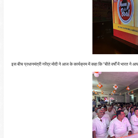
इस बीच प्रधानमंत्री नरेंद्र मोदी ने आज के कार्यक्रम में कहा कि "बीते वर्षों में भा