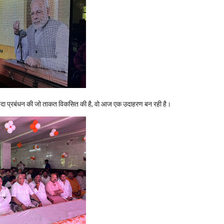
रत ने आपदा प्रबंधन की जो ताकत विकसित की है, वो आज एक उदाहरण बन रही है।