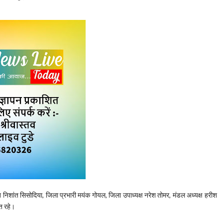
ुख निशांत सिसोदिया, जिला प्रभारी मयंक गोयल, जिला उपाध्यक्ष नरेश तोमर, मंडल अध्यक्ष हरीश
ित रहे।