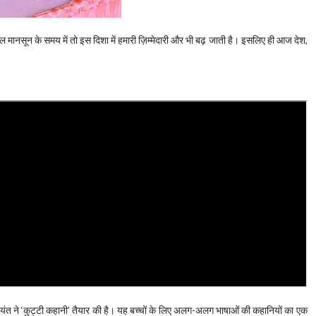
ानसून के समय में तो इस दिशा में हमारी ज़िम्मेदारी और भी बढ़ जाती है। इसलिए ही आज देश,
जयंत ने ‘कुट्टी कहानी’ तैयार की है। यह बच्चों के लिए अलग-अलग भाषाओं की कहानियों का एक