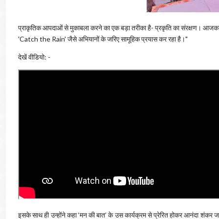
प्राकृतिक आपदाओं से मुकाबला करने का एक बड़ा तरीका है- प्रकृति का संरक्षण। आजकल म
'Catch the Rain' जैसे अभियानों के जरिए सामूहिक प्रयास कर रहा है।"
देखें वीडियो: -
इसके साथ ही उन्होंने कहा ‘मन की बात’ के उस कार्यक्रम से प्रेरित होकर आनंदा शंकर 