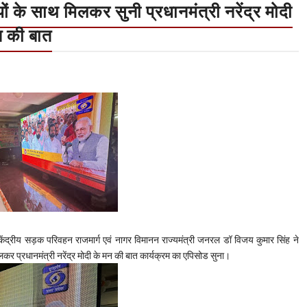
यों के साथ मिलकर सुनी प्रधानमंत्री नरेंद्र मोदी
न की बात
ंद्रीय सड़क परिवहन राजमार्ग एवं नागर विमानन राज्यमंत्री जनरल डॉ विजय कुमार सिंह ने
मिलकर प्रधानमंत्री नरेंद्र मोदी के मन की बात कार्यक्रम का एपिसोड सुना।