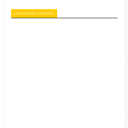
LIVE SENSEX UPDATES