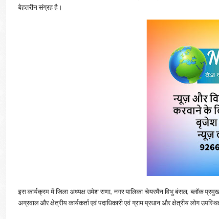
बेहतरीन संग्रह है।
इस कार्यक्रम में जिला अध्यक्ष उमेश राणा, नगर पालिका चेयरमैन विभु बंसल, ब्लॉक प्रम
अग्रवाल और क्षेत्रीय कार्यकर्ता एवं पदाधिकारी एवं ग्राम प्रधान और क्षेत्रीय लोग उपस्थ