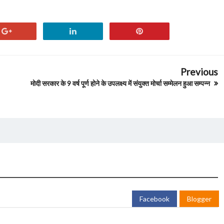
Previous
मोदी सरकार के 9 वर्ष पूर्ण होने के उपलक्ष्य में संयुक्त मोर्चा सम्मेलन हुआ सम्पन्न
Facebook
Blogger