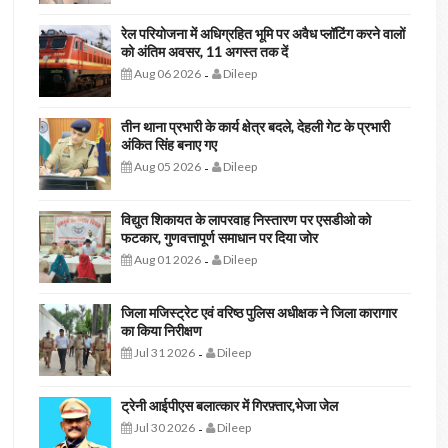
रेल परियोजना में अधिग्रहित भूमि पर अवैध प्लॉटिंग करने वालों
को अंतिम अवसर, 11 अगस्त तक दें
Aug 06 2026
Dileep
-
तीन थाना प्रभारी के कार्य क्षेत्र बदले, देहली गेट के प्रभारी
अंकित सिंह बनाए गए
Aug 05 2026
Dileep
-
विद्युत शिकायत के लापरवाह निस्तारण पर एसडीओ को
फटकार, गुणवत्तापूर्ण समाधान पर दिया जोर
Aug 01 2026
Dileep
-
जिला मजिस्ट्रेट एवं वरिष्ठ पुलिस अधीक्षक ने जिला कारागार
का किया निरीक्षण
Jul 31 2026
Dileep
-
ट्रेनी आईपीएस बलात्कार में गिरफ़्तार,भेजा जेल
Jul 30 2026
Dileep
-