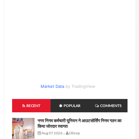
Market Data
by TradingView
RECENT
POPULAR
COMMENTS
नगर निगम कर्मचारी यूनियन ने आउटसोर्सिंग निगम गठन का
किया जोरदार स्वागत
Aug 07 2026
Dileep
-