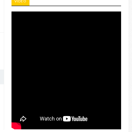
VIDEO