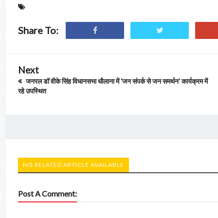
Share To:
Next
जनरल डॉ वीके सिंह विधानसभा धौलाना में 'जन संपर्क से जन समर्थन' कार्यक्रम में
रहे उपस्थित
NO RELATED ARTICLE AVAILABLE
Post A Comment: