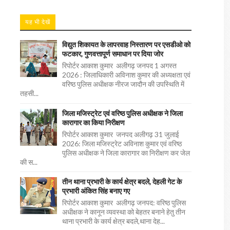
यह भी देखें
विद्युत शिकायत के लापरवाह निस्तारण पर एसडीओ को
फटकार, गुणवत्तापूर्ण समाधान पर दिया जोर
रिपोर्टर आकाश कुमार अलीगढ़ जनपद 1 अगस्त
2026 : जिलाधिकारी अविनाश कुमार की अध्यक्षता एवं
वरिष्ठ पुलिस अधीक्षक नीरज जादौन की उपस्थिति में
तहसी...
जिला मजिस्ट्रेट एवं वरिष्ठ पुलिस अधीक्षक ने जिला
कारागार का किया निरीक्षण
रिपोर्टर आकाश कुमार जनपद अलीगढ़ 31 जुलाई
2026: जिला मजिस्ट्रेट अविनाश कुमार एवं वरिष्ठ
पुलिस अधीक्षक ने जिला कारागार का निरीक्षण कर जेल
की स...
तीन थाना प्रभारी के कार्य क्षेत्र बदले, देहली गेट के
प्रभारी अंकित सिंह बनाए गए
रिपोर्टर आकाश कुमार अलीगढ़ जनपद: वरिष्ठ पुलिस
अधीक्षक ने कानून व्यवस्था को बेहतर बनाने हेतु तीन
थाना प्रभारी के कार्य क्षेत्र बदले,थाना देह...