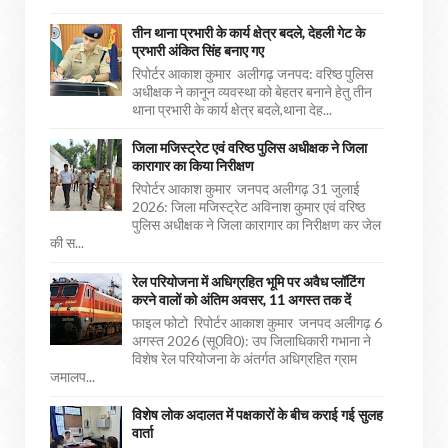
तीन थाना प्रभारी के कार्य क्षेत्र बदले, देहली गेट के
प्रभारी अंकित सिंह बनाए गए
रिपोर्टर आकाश कुमार अलीगढ़ जनपद: वरिष्ठ पुलिस
अधीक्षक ने कानून व्यवस्था को बेहतर बनाने हेतु तीन
थाना प्रभारी के कार्य क्षेत्र बदले,थाना देह...
जिला मजिस्ट्रेट एवं वरिष्ठ पुलिस अधीक्षक ने जिला
कारागार का किया निरीक्षण
रिपोर्टर आकाश कुमार जनपद अलीगढ़ 31 जुलाई
2026: जिला मजिस्ट्रेट अविनाश कुमार एवं वरिष्ठ
पुलिस अधीक्षक ने जिला कारागार का निरीक्षण कर जेल
की स...
रेल परियोजना में अधिग्रहित भूमि पर अवैध प्लॉटिंग
करने वालों को अंतिम अवसर, 11 अगस्त तक दें
फाइल फोटो रिपोर्टर आकाश कुमार जनपद अलीगढ़ 6
अगस्त 2026 (सू0वि0): उप जिलाधिकारी गभाना ने
विशेष रेल परियोजना के अंतर्गत अधिग्रहित ग्राम
जमालप...
विशेष लोक अदालत में पक्षकारों के बीच कराई गई सुलह
वार्ता