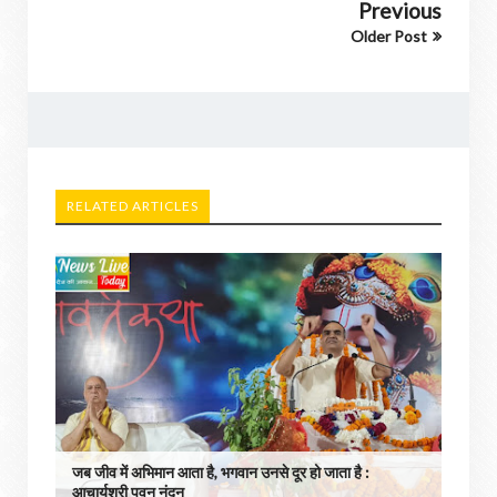
Previous
Older Post
RELATED ARTICLES
जब जीव में अभिमान आता है, भगवान उनसे दूर हो जाता है :
आचार्यश्री पवन नंदन