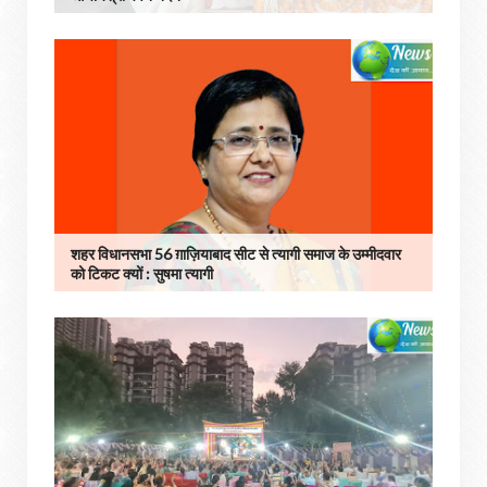
शहर विधानसभा 56 ग़ाज़ियाबाद सीट से त्यागी समाज के उम्मीदवार
को टिकट क्यों : सुषमा त्यागी