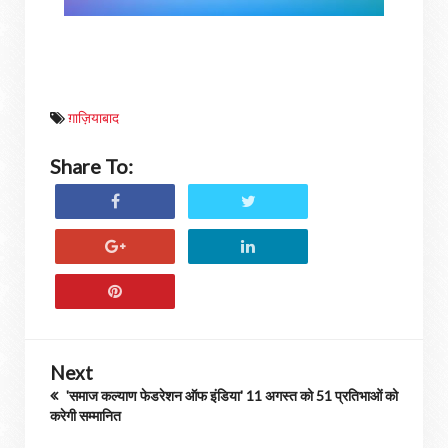
ग़ाज़ियाबाद
Share To:
Next
'समाज कल्याण फेडरेशन ऑफ इंडिया' 11 अगस्त को 51 प्रतिभाओं को
करेगी सम्मानित