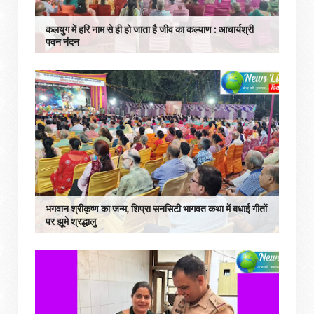
कलयुग में हरि नाम से ही हो जाता है जीव का कल्याण : आचार्यश्री
पवन नंदन
भगवान श्रीकृष्ण का जन्म, शिप्रा सनसिटी भागवत कथा में बधाई गीतों
पर झूमे श्रद्धालु