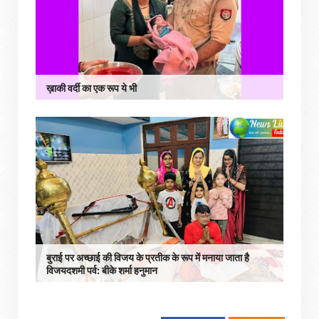
ख़ाकी वर्दी का एक रूप ये भी
बुराई पर अच्छाई की विजय के प्रतीक के रूप में मनाया जाता है
विजयदशमी पर्व: बीके शर्मा हनुमान