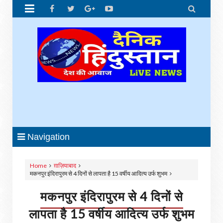


Navigation
Home
ग़ाज़ियाबाद
मकनपुर इंदिरापुरम से 4 दिनों से लापता है 15 वर्षीय आदित्य उर्फ शुभम
मकनपुर इंदिरापुरम से 4 दिनों से
लापता है 15 वर्षीय आदित्य उर्फ शुभम