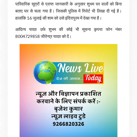
पारिवारिक सूत्रों से प्राप्त जानकारी के अनुसार शुभम घर वालों को बिना
बताए घर से चला गया है। जिसकी पुलिस में रिपोर्ट भी लिखा दी गई है।
हालांकि 16 जुलाई की शाम को उसे इंदिरापुरम में देखा गया है।
आदित्य यादव उर्फ शुभम की कोई भी सूचना कृपया फोन नंबर
8004729858 जीतेन्द्र यादव को दें।