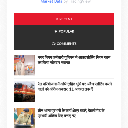
Market Data
by TradingView
RECENT
POPULAR
COMMENTS
नगर निगम कर्मचारी यूनियन ने आउटसोर्सिंग निगम गठन
का किया जोरदार स्वागत
रेल परियोजना में अधिग्रहित भूमि पर अवैध प्लॉटिंग करने
वालों को अंतिम अवसर, 11 अगस्त तक दें
तीन थाना प्रभारी के कार्य क्षेत्र बदले, देहली गेट के
प्रभारी अंकित सिंह बनाए गए