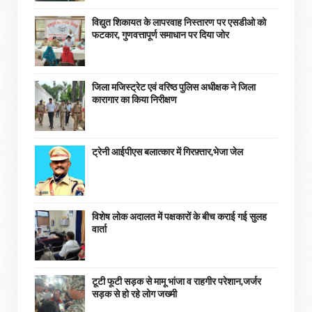
विद्युत शिकायत के लापरवाह निस्तारण पर एसडीओ को
फटकार, गुणवत्तापूर्ण समाधान पर दिया जोर
जिला मजिस्ट्रेट एवं वरिष्ठ पुलिस अधीक्षक ने जिला
कारागार का किया निरीक्षण
ट्रेनी आईपीएस बलात्कार में गिरफ़्तार,भेजा जेल
विशेष लोक अदालत में पक्षकारों के बीच कराई गई सुलह
वार्ता
टूटी फूटी सड़क से मामू भांजा व राहगीर परेशान,जर्जर
सड़क से हो रहे लोग जख्मी