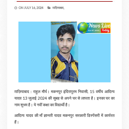
ON
JULY 16, 2024
ग़ाज़ियाबाद,
ग़ाज़ियाबाद : राहुल मौर्य। मकनपुर इंदिरापुरम निवासी, 15 वर्षीय आदित्य
यादव 13 जुलाई 2024 की सुबह से अपने घर से लापता है। इनका घर का
नाम शुभम है। ये नवीं कक्षा का विद्यार्थी है।
आदित्य यादव की माँ ज्ञानती यादव मकनपुर सरकारी डिस्पेंसरी में कार्यरत
हैं।