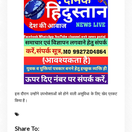
इस दौरान उन्होंने उपभोक्ताओं को होने वाली असुविधा के लिए खेद प्रकट
किया है।
Share To: