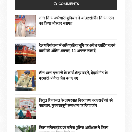
COMMENTS
नगर निगम कर्मचारी यूनियन ने आउटसोर्सिंग निगम गठन
का किया जोरदार स्वागत
रेल परियोजना में अधिग्रहित भूमि पर अवैध प्लॉटिंग करने
वालों को अंतिम अवसर, 11 अगस्त तक दें
तीन थाना प्रभारी के कार्य क्षेत्र बदले, देहली गेट के
प्रभारी अंकित सिंह बनाए गए
विद्युत शिकायत के लापरवाह निस्तारण पर एसडीओ को
फटकार, गुणवत्तापूर्ण समाधान पर दिया जोर
जिला मजिस्ट्रेट एवं वरिष्ठ पुलिस अधीक्षक ने जिला