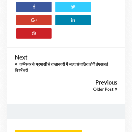
Next
कमिश्नर के प्रयासों से तालानगरी में जल्द संचालित होगी ईएसआई
डिस्पेंसरी
Previous
Older Post