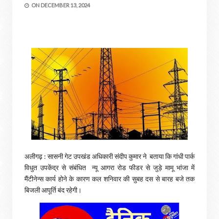
ON
DECEMBER 13, 2024
अलीगढ़ : सासनी गेट उपखंड अधिकारी संदीप कुमार ने बताया कि गांधी पार्क
विधुत उपकेंद्र से संबंधित न्यू आगरा रोड फीडर से जुड़े मामू भांजा में
मैंटीनेन्स कार्य होने के कारण कल शनिवार की सुबह दस से बारह बजे तक
बिजली आपूर्ति बंद रहेगी।