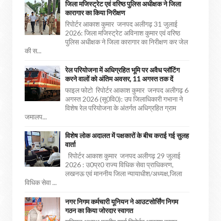
जिला मजिस्ट्रेट एवं वरिष्ठ पुलिस अधीक्षक ने जिला
कारागार का किया निरीक्षण
रिपोर्टर आकाश कुमार जनपद अलीगढ़ 31 जुलाई
2026: जिला मजिस्ट्रेट अविनाश कुमार एवं वरिष्ठ
पुलिस अधीक्षक ने जिला कारागार का निरीक्षण कर जेल
की स...
रेल परियोजना में अधिग्रहित भूमि पर अवैध प्लॉटिंग
करने वालों को अंतिम अवसर, 11 अगस्त तक दें
फाइल फोटो रिपोर्टर आकाश कुमार जनपद अलीगढ़ 6
अगस्त 2026 (सू0वि0): उप जिलाधिकारी गभाना ने
विशेष रेल परियोजना के अंतर्गत अधिग्रहित ग्राम
जमालप...
विशेष लोक अदालत में पक्षकारों के बीच कराई गई सुलह
वार्ता
रिपोर्टर आकाश कुमार जनपद अलीगढ़ 29 जुलाई
2026 : उ0प्र0 राज्य विधिक सेवा प्राधिकरण,
लखनऊ एवं माननीय जिला न्यायाधीश/अध्यक्ष,जिला
विधिक सेवा ...
नगर निगम कर्मचारी यूनियन ने आउटसोर्सिंग निगम
गठन का किया जोरदार स्वागत