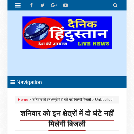


Navigation
Home
शनिवार को इन क्षेत्रों में दो घंटे नहीं मिलेगी बिजली
Unlabelled
शनिवार को इन क्षेत्रों में दो घंटे नहीं
मिलेगी बिजली