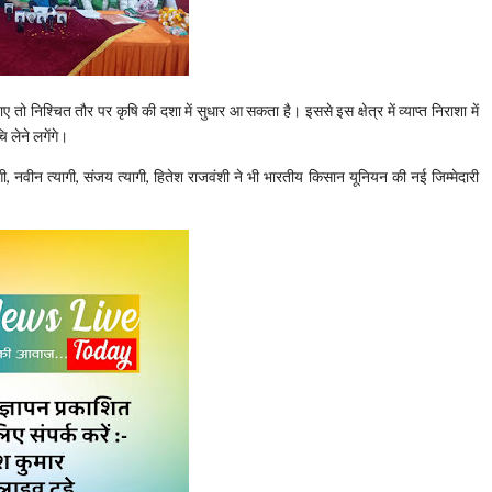
 तो निश्चित तौर पर कृषि की दशा में सुधार आ सकता है। इससे इस क्षेत्र में व्याप्त निराशा में
 लेने लगेंगे।
ागी, नवीन त्यागी, संजय त्यागी, हितेश राजवंशी ने भी भारतीय किसान यूनियन की नई जिम्मेदारी