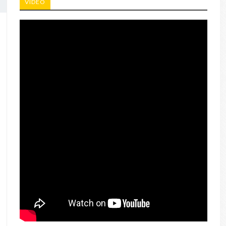
VIDEO