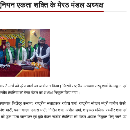
नियन एकता शक्ति के मेरठ मंडल अध्यक्ष
 मार्च को प्रेस वार्ता का आयोजन किया। जिसमें राष्ट्रीय अध्यक्षा सरयू शर्मा के आह्वान एवं
 संजीव तेवतिया को मेरठ मंडल का अध्यक्ष नियुक्त किया गया।
यक्ष जितेंद्र कसाना, राष्ट्रीय सलाहकार राकेश शर्मा, राष्ट्रीय संगठन मंत्री यामीन सैफी,
िनेश भाटी, पवन यादव, एमएस भाटी, नितिन शर्मा, अक्षित शर्मा, शाहरुख मलिक, रामवीर शर्मा एवं
ा को फूल माला पहनाकर एवं बुके देकर संजीव तेवतिया को मंडल अध्यक्ष नियुक्त किए जाने पर