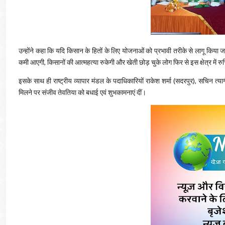
उन्होंने कहा कि यदि किसान के हितों के लिए योजनाओं को प्रभावी तरीके से लागू किया जाए
कमी आएगी, किसानों की आत्महत्या रुकेगी और खेती छोड़ चुके लोग फिर से इस क्षेत्र में रुचि
इसके साथ ही राष्ट्रीय व्यापार मंडल के पदाधिकारियों राकेश शर्मा (सदरपुर), सचिन त्य
मिलने पर संजीव तेवतिया को बधाई एवं शुभकामनाएं दीं।