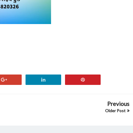
Previous
Older Post