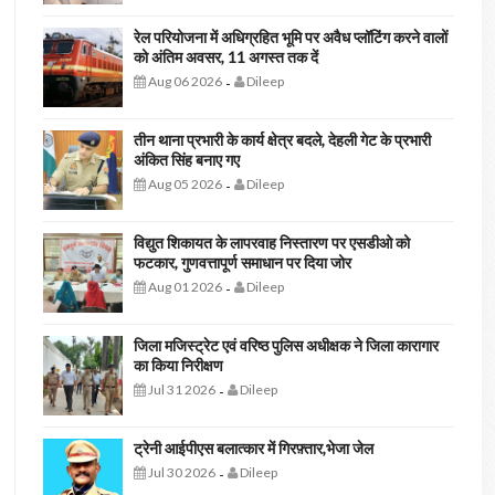
रेल परियोजना में अधिग्रहित भूमि पर अवैध प्लॉटिंग करने वालों
को अंतिम अवसर, 11 अगस्त तक दें
Aug 06 2026
Dileep
-
तीन थाना प्रभारी के कार्य क्षेत्र बदले, देहली गेट के प्रभारी
अंकित सिंह बनाए गए
Aug 05 2026
Dileep
-
विद्युत शिकायत के लापरवाह निस्तारण पर एसडीओ को
फटकार, गुणवत्तापूर्ण समाधान पर दिया जोर
Aug 01 2026
Dileep
-
जिला मजिस्ट्रेट एवं वरिष्ठ पुलिस अधीक्षक ने जिला कारागार
का किया निरीक्षण
Jul 31 2026
Dileep
-
ट्रेनी आईपीएस बलात्कार में गिरफ़्तार,भेजा जेल
Jul 30 2026
Dileep
-