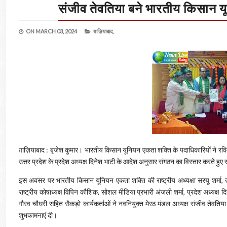
संजीव तेवतिया बने भारतीय किसान यू
ON
MARCH 03, 2024
ग़ाज़ियाबाद,
ग़ाज़ियाबाद : बृजेश कुमार। भारतीय किसान यूनियन एकता शक्ति के पदाधिकारियों ने रविवार 3
उत्तर प्रदेश के प्रदेश अध्यक्ष दिनेश भाटी के आदेश अनुसार संगठन का विस्तार करते हुए
इस अवसर पर भारतीय किसान यूनियन एकता शक्ति की राष्ट्रीय अध्यक्षा सरयू शर्मा, उपाध्
राष्ट्रीय कोषाध्यक्ष विपिन कौशिक, सोशल मीडिया प्रभारी अंजली शर्मा, प्रदेश अध्यक्ष द
गौरव चौधरी सहित सैकड़ो कार्यकर्ताओं ने नवनियुक्त मेरठ मंडल अध्यक्ष संजीव तेवतिय
शुभकामनाएं दी।