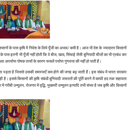
नों के पास कृषि में निवेश के लिये पूँजी का अभाव/ कमी है। आज भी देश के ज्यादातर किसानों
 पास इतनी भी पूँजी नहीं होती कि वे बीज, खाद, सिंचाई जैसी बुनियादी चीजों का भी प्रबंध कर
र्याप्त पोषक तत्वों के कारण फसलें पर्याप्त गुणवत्ता की नहीं हो पाती हैं।
ेना पड़ता है जिससे उसकी समस्याएँ कम होने की जगह बढ़ जाती हैं। इस संबंध में भारत सरकार
ी है। इससे किसानों की कृषि संबंधी बुनियादी जरूरतों की पूर्ति करने में काफी हद तक सहायता
में गरीबी उन्मूलन, रोजगार में वृद्धि, भुखमरी उन्मूलन इत्यादि तभी संभव है जब कृषि और किसानों