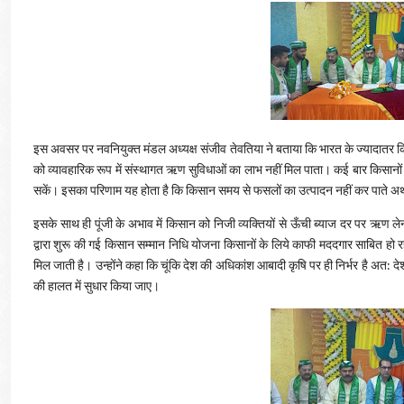
इस अवसर पर नवनियुक्त मंडल अध्यक्ष संजीव तेवतिया ने बताया कि भारत के ज्यादातर किसा
को व्यावहारिक रूप में संस्थागत ऋण सुविधाओं का लाभ नहीं मिल पाता। कई बार किसानों के
सकें। इसका परिणाम यह होता है कि किसान समय से फसलों का उत्पादन नहीं कर पाते अथवा अप
इसके साथ ही पूंजी के अभाव में किसान को निजी व्यक्तियों से ऊँची ब्याज दर पर ऋण ल
द्वारा शुरू की गई किसान सम्मान निधि योजना किसानों के लिये काफी मददगार साबित हो रह
मिल जाती है। उन्होंने कहा कि चूंकि देश की अधिकांश आबादी कृषि पर ही निर्भर है अत: देश 
की हालत में सुधार किया जाए।