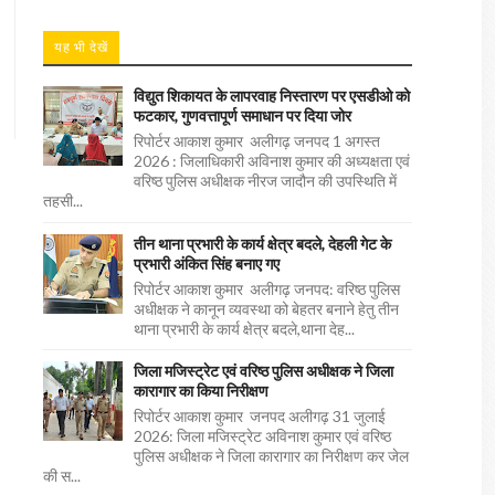
यह भी देखें
विद्युत शिकायत के लापरवाह निस्तारण पर एसडीओ को
फटकार, गुणवत्तापूर्ण समाधान पर दिया जोर
रिपोर्टर आकाश कुमार अलीगढ़ जनपद 1 अगस्त
2026 : जिलाधिकारी अविनाश कुमार की अध्यक्षता एवं
वरिष्ठ पुलिस अधीक्षक नीरज जादौन की उपस्थिति में
तहसी...
तीन थाना प्रभारी के कार्य क्षेत्र बदले, देहली गेट के
प्रभारी अंकित सिंह बनाए गए
रिपोर्टर आकाश कुमार अलीगढ़ जनपद: वरिष्ठ पुलिस
अधीक्षक ने कानून व्यवस्था को बेहतर बनाने हेतु तीन
थाना प्रभारी के कार्य क्षेत्र बदले,थाना देह...
जिला मजिस्ट्रेट एवं वरिष्ठ पुलिस अधीक्षक ने जिला
कारागार का किया निरीक्षण
रिपोर्टर आकाश कुमार जनपद अलीगढ़ 31 जुलाई
2026: जिला मजिस्ट्रेट अविनाश कुमार एवं वरिष्ठ
पुलिस अधीक्षक ने जिला कारागार का निरीक्षण कर जेल
की स...