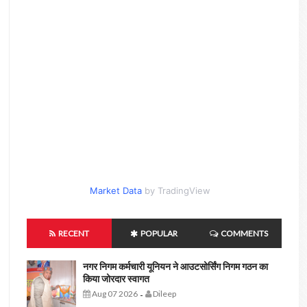
Market Data
by TradingView
RECENT
POPULAR
COMMENTS
नगर निगम कर्मचारी यूनियन ने आउटसोर्सिंग निगम गठन का
किया जोरदार स्वागत
Aug 07 2026
Dileep
-