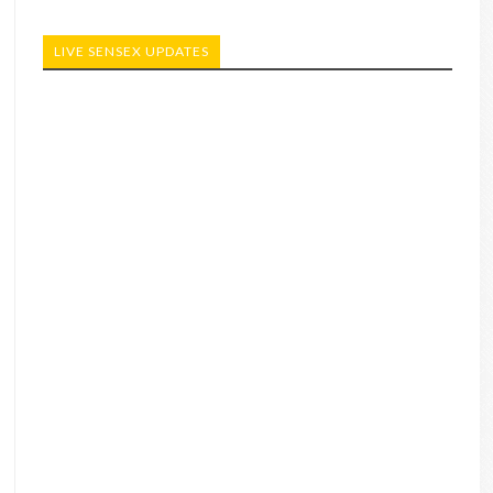
LIVE SENSEX UPDATES