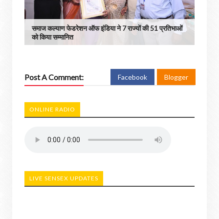
समाज कल्याण फेडरेशन ऑफ इंडिया ने 7 राज्यों की 51 प्रतिभाओं
को किया सम्मानित
Post A Comment:
Facebook
Blogger
ONLINE RADIO
LIVE SENSEX UPDATES