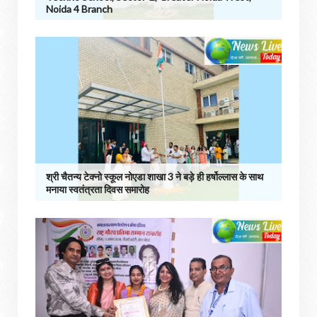
Noida 4 Branch
श्री चैतन्य टेक्नो स्कूल नोएडा शाखा 3 ने बड़े ही हर्षोल्लास के साथ
मनाया स्वतंत्रता दिवस समारोह