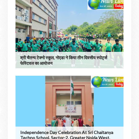
श्री चैतन्य टेक्नो स्कूल, नोएडा ने किया तीन दिवसीय स्पोर्ट्स
फेस्टिवल का आयोजन
Independence Day Celebration At Sri Chaitanya
Techno School, Sector-2, Greater Noida West,