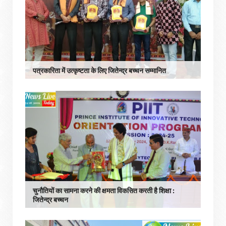
पत्रकारिता में उत्कृष्टता के लिए जितेन्द्र बच्चन सम्मानित
चुनौतियों का सामना करने की क्षमता विकसित करती है शिक्षा :
जितेन्द्र बच्चन