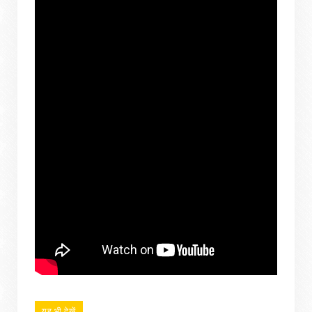
यह भी देखें