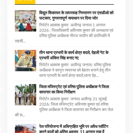
विद्युत शिकायत के लापरवाह निस्तारण पर एसडीओ को
फटकार, गुणवत्तापूर्ण समाधान पर दिया जोर
रिपोर्टर आकाश कुमार अलीगढ़ जनपद 1 अगस्त
2026 : जिलाधिकारी अविनाश कुमार की अध्यक्षता एवं
वरिष्ठ पुलिस अधीक्षक नीरज जादौन की उपस्थिति में
तहसी...
तीन थाना प्रभारी के कार्य क्षेत्र बदले, देहली गेट के
प्रभारी अंकित सिंह बनाए गए
रिपोर्टर आकाश कुमार अलीगढ़ जनपद: वरिष्ठ पुलिस
अधीक्षक ने कानून व्यवस्था को बेहतर बनाने हेतु तीन
थाना प्रभारी के कार्य क्षेत्र बदले,थाना देह...
जिला मजिस्ट्रेट एवं वरिष्ठ पुलिस अधीक्षक ने जिला
कारागार का किया निरीक्षण
रिपोर्टर आकाश कुमार जनपद अलीगढ़ 31 जुलाई
2026: जिला मजिस्ट्रेट अविनाश कुमार एवं वरिष्ठ
पुलिस अधीक्षक ने जिला कारागार का निरीक्षण कर जेल
की स...
रेल परियोजना में अधिग्रहित भूमि पर अवैध प्लॉटिंग
करने वालों को अंतिम अवसर, 11 अगस्त तक दें