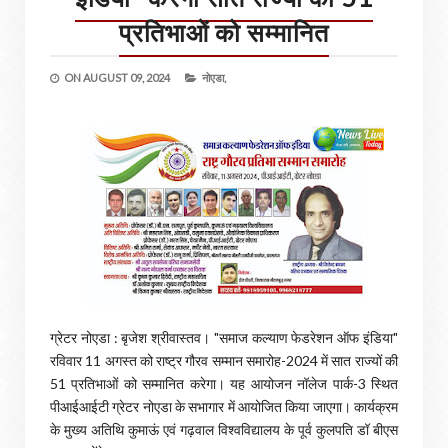
प्रतिभाओं को सम्मानित
ON
AUGUST 09, 2024
नोएडा,
ग्रेटर नोएडा : बृजेश श्रीवास्तव। "समाज कल्याण फेडरेशन ऑफ इंडिया"
रविवार 11 अगस्त को राष्ट्र गौरव सम्मान समारोह-2024 में सात राज्यों की
51 प्रतिभाओं को सम्मानित करेगा। यह आयोजन नॉलेज पार्क-3 स्थित
पीआईआईटी ग्रेटर नोएडा के सभागार में आयोजित किया जाएगा। कार्यक्रम
के मुख्य अतिथि कुमाऊं एवं गढ़वाल विश्वविद्यालय के पूर्व कुलपति डॉ बीएस