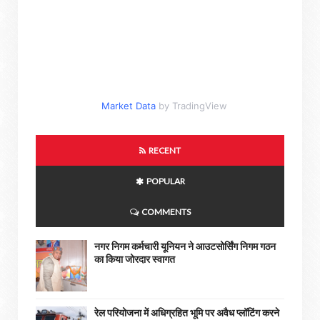
Market Data
by TradingView
RECENT
POPULAR
COMMENTS
नगर निगम कर्मचारी यूनियन ने आउटसोर्सिंग निगम गठन
का किया जोरदार स्वागत
रेल परियोजना में अधिग्रहित भूमि पर अवैध प्लॉटिंग करने