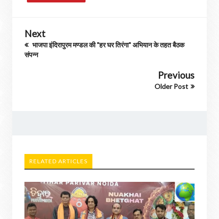
Next
भाजपा इंदिरापुरम मण्डल की "हर घर तिरंगा" अभियान के तहत बैठक
संपन्न
Previous
Older Post
RELATED ARTICLES