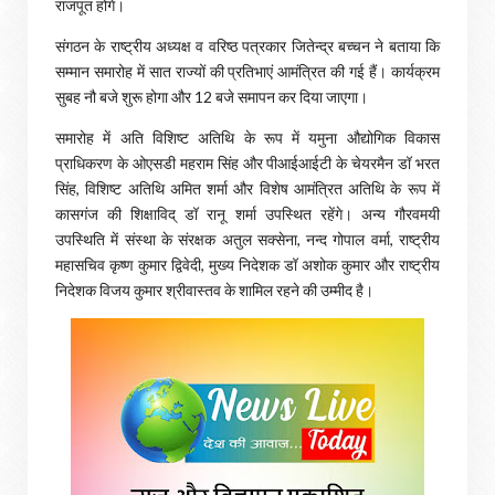
राजपूत होंगे।
संगठन के राष्ट्रीय अध्यक्ष व वरिष्ठ पत्रकार जितेन्द्र बच्चन ने बताया कि
सम्मान समारोह में सात राज्यों की प्रतिभाएं आमंत्रित की गई हैं। कार्यक्रम
सुबह नौ बजे शुरू होगा और 12 बजे समापन कर दिया जाएगा।
समारोह में अति विशिष्ट अतिथि के रूप में यमुना औद्योगिक विकास
प्राधिकरण के ओएसडी महराम सिंह और पीआईआईटी के चेयरमैन डॉ भरत
सिंह, विशिष्ट अतिथि अमित शर्मा और विशेष आमंत्रित अतिथि के रूप में
कासगंज की शिक्षाविद् डॉ रानू शर्मा उपस्थित रहेंगे। अन्य गौरवमयी
उपस्थिति में संस्था के संरक्षक अतुल सक्सेना, नन्द गोपाल वर्मा, राष्ट्रीय
महासचिव कृष्ण कुमार द्विवेदी, मुख्य निदेशक डॉ अशोक कुमार और राष्ट्रीय
निदेशक विजय कुमार श्रीवास्तव के शामिल रहने की उम्मीद है।