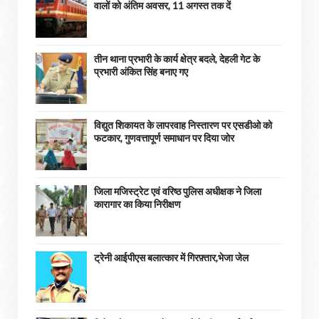
वालों को अंतिम अवसर, 11 अगस्त तक दें
तीन थाना प्रभारी के कार्य क्षेत्र बदले, देहली गेट के
प्रभारी अंकित सिंह बनाए गए
विद्युत शिकायत के लापरवाह निस्तारण पर एसडीओ को
फटकार, गुणवत्तापूर्ण समाधान पर दिया जोर
जिला मजिस्ट्रेट एवं वरिष्ठ पुलिस अधीक्षक ने जिला
कारागार का किया निरीक्षण
ट्रेनी आईपीएस बलात्कार में गिरफ़्तार,भेजा जेल