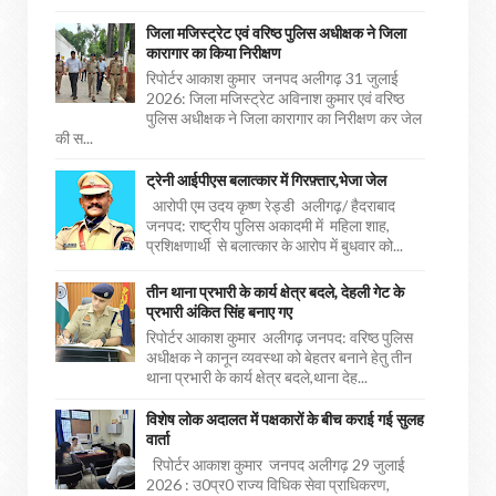
जिला मजिस्ट्रेट एवं वरिष्ठ पुलिस अधीक्षक ने जिला
कारागार का किया निरीक्षण
रिपोर्टर आकाश कुमार जनपद अलीगढ़ 31 जुलाई
2026: जिला मजिस्ट्रेट अविनाश कुमार एवं वरिष्ठ
पुलिस अधीक्षक ने जिला कारागार का निरीक्षण कर जेल
की स...
ट्रेनी आईपीएस बलात्कार में गिरफ़्तार,भेजा जेल
आरोपी एम उदय कृष्ण रेड्डी अलीगढ़/ हैदराबाद
जनपद: राष्ट्रीय पुलिस अकादमी में महिला शाह,
प्रशिक्षणार्थी से बलात्कार के आरोप में बुधवार को...
तीन थाना प्रभारी के कार्य क्षेत्र बदले, देहली गेट के
प्रभारी अंकित सिंह बनाए गए
रिपोर्टर आकाश कुमार अलीगढ़ जनपद: वरिष्ठ पुलिस
अधीक्षक ने कानून व्यवस्था को बेहतर बनाने हेतु तीन
थाना प्रभारी के कार्य क्षेत्र बदले,थाना देह...
विशेष लोक अदालत में पक्षकारों के बीच कराई गई सुलह
वार्ता
रिपोर्टर आकाश कुमार जनपद अलीगढ़ 29 जुलाई
2026 : उ0प्र0 राज्य विधिक सेवा प्राधिकरण,