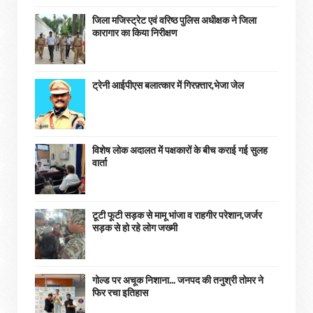
जिला मजिस्ट्रेट एवं वरिष्ठ पुलिस अधीक्षक ने जिला
कारागार का किया निरीक्षण
ट्रेनी आईपीएस बलात्कार में गिरफ़्तार,भेजा जेल
विशेष लोक अदालत में पक्षकारों के बीच कराई गई सुलह
वार्ता
टूटी फूटी सड़क से मामू भांजा व राहगीर परेशान,जर्जर
सड़क से हो रहे लोग जख्मी
गोल्ड पर अचूक निशाना... जनपद की तनुश्री तोमर ने
फिर रचा इतिहास