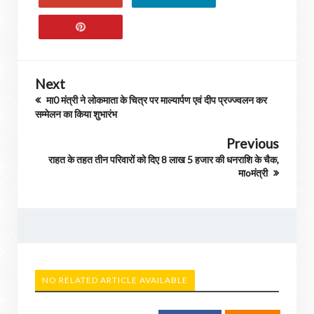
Next
मा0 मंत्री ने लोकमाता के चित्र पर माल्यार्पण एवं दीप प्रज्ज्वलन कर
सम्मेलन का किया शुभारंभ
Previous
राहत के तहत तीन परिवारों को दिए 8 लाख 5 हजार की धनराशि के चैक,
माoमंत्री
NO RELATED ARTICLE AVAILABLE