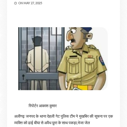
ON
MAY 27, 2025
रिपोर्टर आकाश कुमार
अलीगढ़ जनपद के थाना देहली गेट पुलिस टीम ने मुखबिर की सूचना पर एक
व्यक्ति को ढाई बीघा से अवैध छुरा के साथ पकड़ा,भेजा जेल