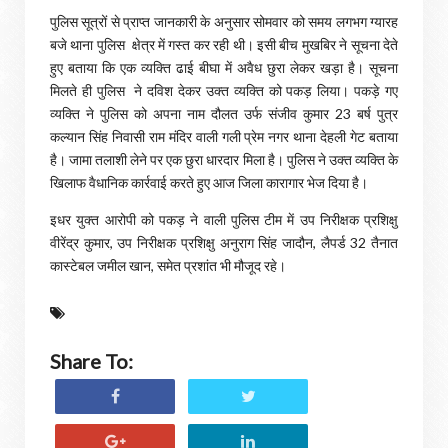
पुलिस सूत्रों से प्राप्त जानकारी के अनुसार सोमवार को समय लगभग ग्यारह
बजे थाना पुलिस क्षेत्र में गस्त कर रही थी। इसी बीच मुखबिर ने सूचना देते
हुए बताया कि एक व्यक्ति ढाई बीघा में अवैध छुरा लेकर खड़ा है। सूचना
मिलते ही पुलिस ने दविश देकर उक्त व्यक्ति को पकड़ लिया। पकड़े गए
व्यक्ति ने पुलिस को अपना नाम दौलत उर्फ संजीव कुमार 23 बर्ष पुत्र
कल्यान सिंह निवासी राम मंदिर वाली गली प्रेम नगर थाना देहली गेट बताया
है। जामा तलाशी लेने पर एक छुरा धारदार मिला है। पुलिस ने उक्त व्यक्ति के
खिलाफ वैधानिक कार्रवाई करते हुए आज जिला कारागार भेज दिया है।
इधर युक्त आरोपी को पकड़ ने वाली पुलिस टीम में उप निरीक्षक प्रशिक्षु
वीरेंद्र कुमार, उप निरीक्षक प्रशिक्षु अनुराग सिंह जादौन, लैपर्ड 32 तैनात
कास्टेबल जमील खान, समेत प्रशांत भी मौजूद रहे।
Share To: