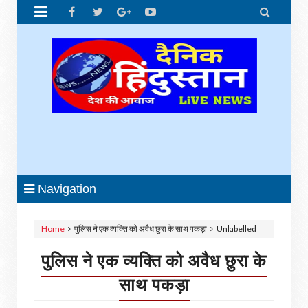


Navigation
Home
पुलिस ने एक व्यक्ति को अवैध छुरा के साथ पकड़ा
Unlabelled
पुलिस ने एक व्यक्ति को अवैध छुरा के
साथ पकड़ा