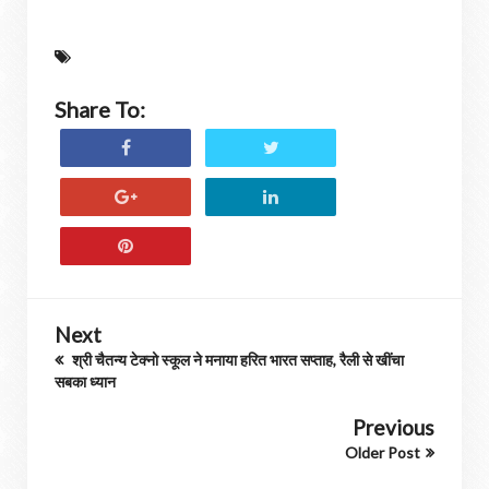
Share To:
Next
श्री चैतन्य टेक्नो स्कूल ने मनाया हरित भारत सप्ताह, रैली से खींचा
सबका ध्यान
Previous
Older Post