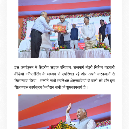
इस कार्यक्रम में केंद्रीय सड़क परिवहन, राजमार्ग मंत्री नितिन गडकरी
वीडियो कॉन्फ्रेंसिंग के माध्यम से उपस्थित रहे और अपने करकमलों से
शिलान्यास किया। उन्होंने सभी उपस्थित क्षेत्रवासियों से वार्ता की और इस
शिलान्यास कार्यक्रम के दौरान सभी को शुभकामनाएं दी।