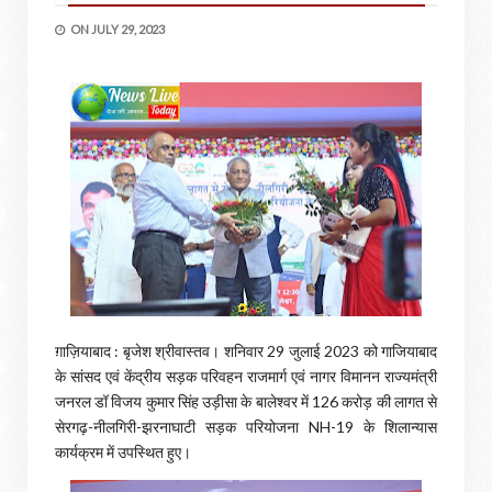
ON
JULY 29, 2023
ग़ाज़ियाबाद : बृजेश श्रीवास्तव। शनिवार 29 जुलाई 2023 को गाजियाबाद
के सांसद एवं केंद्रीय सड़क परिवहन राजमार्ग एवं नागर विमानन राज्यमंत्री
जनरल डॉ विजय कुमार सिंह उड़ीसा के बालेश्वर में 126 करोड़ की लागत से
सेरगढ़-नीलगिरी-झरनाघाटी सड़क परियोजना NH-19 के शिलान्यास
कार्यक्रम में उपस्थित हुए।