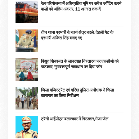
रेल परियोजना में अधिग्रहित भूमि पर अवैध प्लॉटिंग करने
वालों को अंतिम अवसर, 11 अगस्त तक दें
तीन थाना प्रभारी के कार्य क्षेत्र बदले, देहली गेट के
प्रभारी अंकित सिंह बनाए गए
विद्युत शिकायत के लापरवाह निस्तारण पर एसडीओ को
फटकार, गुणवत्तापूर्ण समाधान पर दिया जोर
जिला मजिस्ट्रेट एवं वरिष्ठ पुलिस अधीक्षक ने जिला
कारागार का किया निरीक्षण
ट्रेनी आईपीएस बलात्कार में गिरफ़्तार,भेजा जेल