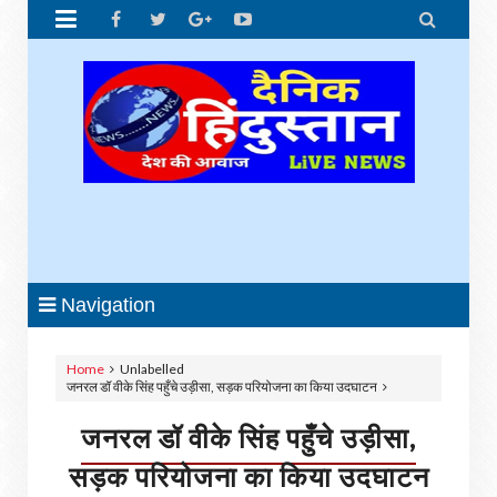


Navigation
Home
Unlabelled
जनरल डॉ वीके सिंह पहुँचे उड़ीसा, सड़क परियोजना का किया उदघाटन
जनरल डॉ वीके सिंह पहुँचे उड़ीसा,
सड़क परियोजना का किया उदघाटन