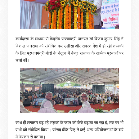
कार्यक्रम के माध्यम से केंद्रीय राज्यमंत्री जनरल डॉ विजय कुमार सिंह ने
विशाल जनसभा को संबोधित कर उड़ीसा और समस्त देश में हो रही तरक्की
के लिए प्रधानमंत्री मोदी के नेतृत्व में केंद्र सरकार के सार्थक प्रयासों पर
चर्चा की।
साथ ही लगातार बढ़ रहे सड़कों के जाल को कैसे बढ़ाया जा रहा है, उस पर भी
सभी को संबोधित किया। सांसद वीके सिंह ने कई अन्य परियोजनाओं के बारे
में विस्तार से बताया।