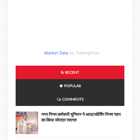
Market Data
by TradingView
RECENT
POPULAR
COMMENTS
नगर निगम कर्मचारी यूनियन ने आउटसोर्सिंग निगम गठन
का किया जोरदार स्वागत