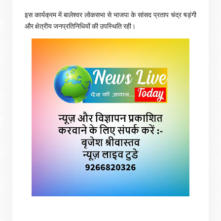
इस कार्यक्रम में बालेश्वर लोकसभा से भाजपा के सांसद प्रताप चंद्र षड़ंगी
और क्षेत्रीय जनप्रतिनिधियों की उपस्थिति रही।