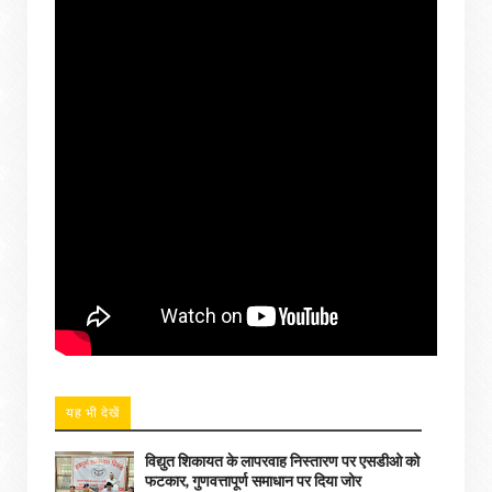
यह भी देखें
विद्युत शिकायत के लापरवाह निस्तारण पर एसडीओ को
फटकार, गुणवत्तापूर्ण समाधान पर दिया जोर