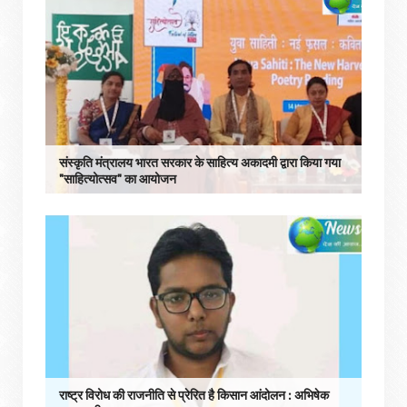
संस्कृति मंत्रालय भारत सरकार के साहित्य अकादमी द्वारा किया गया
"साहित्योत्सव" का आयोजन
राष्ट्र विरोध की राजनीति से प्रेरित है किसान आंदोलन : अभिषेक