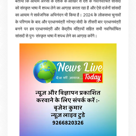
बताया कि आयाम अस्सी के दशक के आखिर से देश के नवनिर्वाचित सांसदों
को संस्कृत भाषा में शपथ लेने का आग्रह करता रहा है और ऐसे दर्जनों सांसदों
का आयाम ने सार्वजनिक अभिनंदन भी किया है। 2024 के लोकसभा चुनावों
के परिणाम के बाद और प्रधानमंत्री नरेन्द्र मोदी के तीसरी बार प्रधानमंत्री
बनने पर हम प्रधानमंत्री और केंद्रीय मंत्रियों सहित सभी नवनिर्वाचित
सांसदों से पुनः संस्कृत भाषा में शपथ लेने का आग्रह करेंगे।