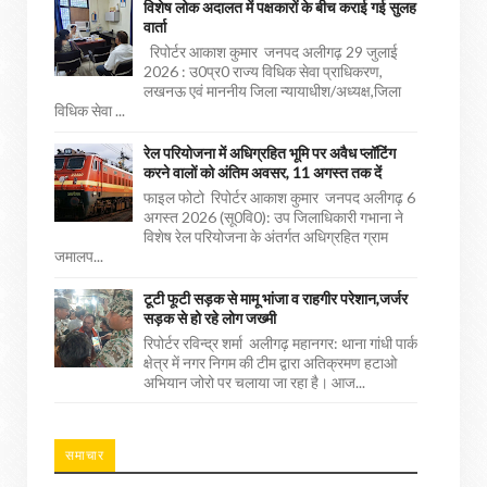
विशेष लोक अदालत में पक्षकारों के बीच कराई गई सुलह
वार्ता
रिपोर्टर आकाश कुमार जनपद अलीगढ़ 29 जुलाई
2026 : उ0प्र0 राज्य विधिक सेवा प्राधिकरण,
लखनऊ एवं माननीय जिला न्यायाधीश/अध्यक्ष,जिला
विधिक सेवा ...
रेल परियोजना में अधिग्रहित भूमि पर अवैध प्लॉटिंग
करने वालों को अंतिम अवसर, 11 अगस्त तक दें
फाइल फोटो रिपोर्टर आकाश कुमार जनपद अलीगढ़ 6
अगस्त 2026 (सू0वि0): उप जिलाधिकारी गभाना ने
विशेष रेल परियोजना के अंतर्गत अधिग्रहित ग्राम
जमालप...
टूटी फूटी सड़क से मामू भांजा व राहगीर परेशान,जर्जर
सड़क से हो रहे लोग जख्मी
रिपोर्टर रविन्द्र शर्मा अलीगढ़ महानगर: थाना गांधी पार्क
क्षेत्र में नगर निगम की टीम द्वारा अतिक्रमण हटाओ
अभियान जोरो पर चलाया जा रहा है। आज...
समाचार