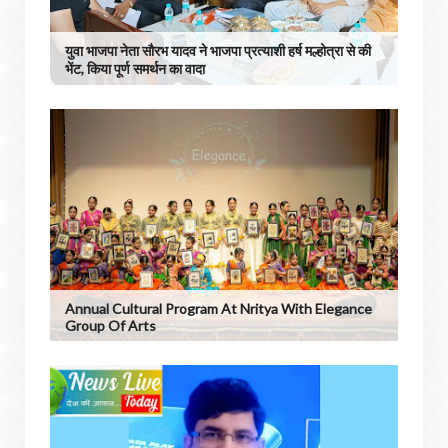
युवा भाजपा नेता सौरभ यादव ने भाजपा प्रत्याशी हर्ष मल्होत्रा से की
भेंट, किया पूर्ण समर्थन का वादा
Annual Cultural Program At Nritya With Elegance
Group Of Arts