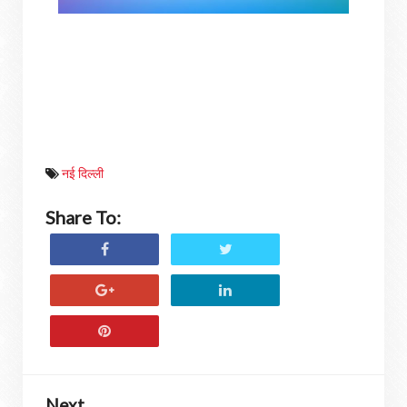
नई दिल्ली
Share To:
Next