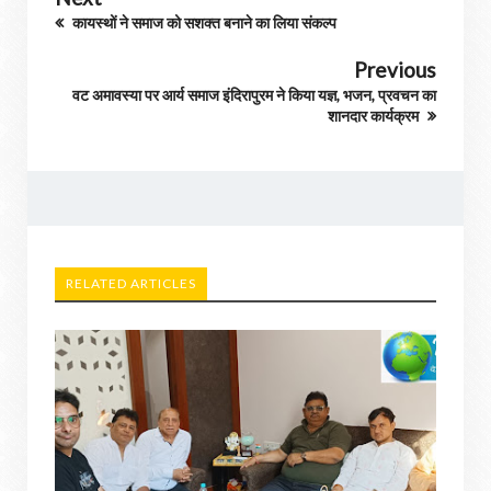
कायस्थों ने समाज को सशक्त बनाने का लिया संकल्प
Previous
वट अमावस्या पर आर्य समाज इंदिरापुरम ने किया यज्ञ, भजन, प्रवचन का
शानदार कार्यक्रम
RELATED ARTICLES