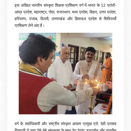
इस अखिल भारतीय संस्कृत शिक्षक प्रशिक्षण वर्ग में भारत के 12 प्रांतों-
आंध्र प्रदेश, महाराष्ट्र, गोवा, राजस्थान, मध्य प्रदेश, बिहार, उत्तर प्रदेश,
हरियाणा, पंजाब, दिल्ली, उत्तराखंड और हिमाचल प्रदेश से शिविरार्थी
प्रशिक्षण लेने आए हैं।
वर्ग के सर्वाधिकारी और राष्ट्रीय संस्कृत आयाम प्रमुख प्रो. देवी प्रसाद
त्रिपाठी ने कहा गेहे-गेहे संस्कृतम् के साथ वेद वेदांग, षडदर्शन और भारतीय