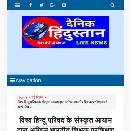


Navigation
Home
नई दिल्ली
विश्व हिन्दू परिषद के संस्कृत आयाम द्वारा अखिल भारतीय शिक्षक प्रशिक्षण वर्ग
आयोजित
विश्व हिन्दू परिषद के संस्कृत आयाम
द्वारा अखिल भारतीय शिक्षक प्रशिक्षण