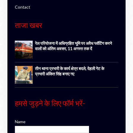
Contact
ताजा खबर
रेल परियोजना में अधिग्रहित भूमि पर अवैध प्लॉटिंग करने
वालों को अंतिम अवसर, 11 अगस्त तक दें
तीन थाना प्रभारी के कार्य क्षेत्र बदले, देहली गेट के
प्रभारी अंकित सिंह बनाए गए
हमसे जुड़ने के लिए फॉर्म भरें-
Name