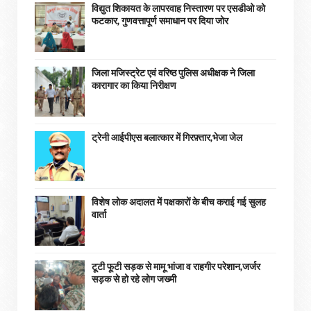
विद्युत शिकायत के लापरवाह निस्तारण पर एसडीओ को
फटकार, गुणवत्तापूर्ण समाधान पर दिया जोर
जिला मजिस्ट्रेट एवं वरिष्ठ पुलिस अधीक्षक ने जिला
कारागार का किया निरीक्षण
ट्रेनी आईपीएस बलात्कार में गिरफ़्तार,भेजा जेल
विशेष लोक अदालत में पक्षकारों के बीच कराई गई सुलह
वार्ता
टूटी फूटी सड़क से मामू भांजा व राहगीर परेशान,जर्जर
सड़क से हो रहे लोग जख्मी