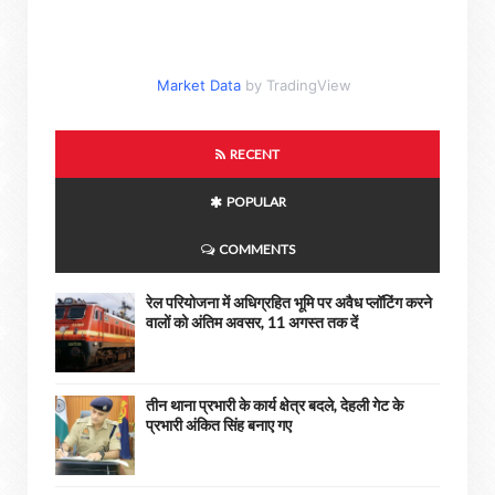
Market Data
by TradingView
RECENT
POPULAR
COMMENTS
रेल परियोजना में अधिग्रहित भूमि पर अवैध प्लॉटिंग करने
वालों को अंतिम अवसर, 11 अगस्त तक दें
तीन थाना प्रभारी के कार्य क्षेत्र बदले, देहली गेट के
प्रभारी अंकित सिंह बनाए गए