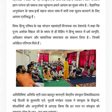
ज्ञान परंपरा को समाज तक पहुंचाना हमारे आयाम का मुख्य ध्येय है। वैज्ञानिक
अनुसंधान के साथ इन्हें सहज सरल भाषा में सभी तक सुलभ करवाने के लिए
आयाम प्रतिबद्ध है।
विश्व हिन्दू परिषद के सह संगठन महामंत्री विनायक राव देशपांडे ने कहा कि
पूज्य अशोक सिंहल जी के समय से ही विहिप ने हिन्दू समाज में धर्म जागृति,
अधिकार संरक्षण और सामाजिक समरसता का संकल्प लिया है। जिसमें
अपेक्षित परिणाम मिले हैं।
अतिविशिष्ट अतिथि श्री लाल बहादुर शास्त्री केंद्रीय संस्कृत विश्वविद्यालय
नई दिल्ली के कुलपति प्रो. मुरली मनोहर पाठक ने संस्कृत के विद्वानों,
शोधार्थियों और अनुरागियों से आग्रह किया कि हर स्तर पर संस्कृत को
सामान्य लोक के जन- जन तक पहुंचाएं।