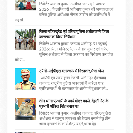
रिपोर्टर आकाश कुमार अलीगढ़ जनपद 1 अगस्त
2026 : जिलाधिकारी अविनाश कुमार की अध्यक्षता एवं
वरिष्ठ पुलिस अधीक्षक नीरज जादौन की उपस्थिति में
तहसी...
जिला मजिस्ट्रेट एवं वरिष्ठ पुलिस अधीक्षक ने जिला
कारागार का किया निरीक्षण
रिपोर्टर आकाश कुमार जनपद अलीगढ़ 31 जुलाई
2026: जिला मजिस्ट्रेट अविनाश कुमार एवं वरिष्ठ
पुलिस अधीक्षक ने जिला कारागार का निरीक्षण कर जेल
की स...
ट्रेनी आईपीएस बलात्कार में गिरफ़्तार,भेजा जेल
आरोपी एम उदय कृष्ण रेड्डी अलीगढ़/ हैदराबाद
जनपद: राष्ट्रीय पुलिस अकादमी में महिला शाह,
प्रशिक्षणार्थी से बलात्कार के आरोप में बुधवार को...
तीन थाना प्रभारी के कार्य क्षेत्र बदले, देहली गेट के
प्रभारी अंकित सिंह बनाए गए
रिपोर्टर आकाश कुमार अलीगढ़ जनपद: वरिष्ठ पुलिस
अधीक्षक ने कानून व्यवस्था को बेहतर बनाने हेतु तीन
थाना प्रभारी के कार्य क्षेत्र बदले,थाना देह...