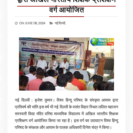
वर्ग आयोजित
ON
JUNE 08, 2024
नई दिल्ली,
नई दिल्ली : बृजेश कुमार। विश्व हिन्दू परिषद के संस्कृत आयाम द्वारा
प्रतिवर्ष की भांति इस वर्ष भी नई दिल्ली के वसंत विहार स्थित ललित महाजन
सरस्वती विद्या मंदिर वरिष्ठ माध्यमिक विद्यालय में अखिल भारतीय शिक्षक
प्रशिक्षण वर्ग आयोजित किया जा रहा है। इस वर्ग का उदघाटन विश्व हिन्दू
परिषद के संरक्षक और आयाम के पालक अधिकारी दिनेश चंद्र ने किया।