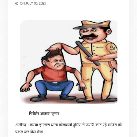
ON
JULY 05, 2025
रिपोर्टर आकाश कुमार
अलीगढ़ : कस्बा इगलास थाना कोतवाली पुलिस ने फरारी काट रहे वांछित को
पकड़ कर जेल भेजा