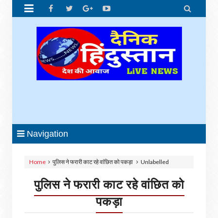


Navigation
Home
पुलिस ने फरारी काट रहे वांछित को पकड़ा
Unlabelled
पुलिस ने फरारी काट रहे वांछित को
पकड़ा