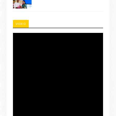
VIDEO