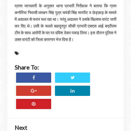
प्राप्त जानकारी के अनुसार थाना प्रभारी निरीक्षक ने बताया कि ग्राम
कनोरिया निवासी लाखन सिंह पुत्र घमंडी सिंह मारपीट व छेड़छाड़ के मामले
में अदालत से फरार चल रहा था। परंतु अदालत ने उसके खिलाफ वारंट जारी
कर दिए थे। उसी के चलते बहादुरपुर चौकी प्रभारी एसएस आई बद्रीराम
टीम के साथ आरोपी के घर पर दविश देकर पकड़ लिया। इस दौरान पुलिस ने
उक्त वारंटी को जिला कारागार भेज दिया है।
Share To:
Next