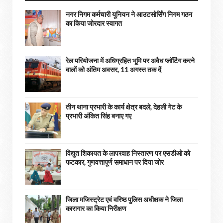
नगर निगम कर्मचारी यूनियन ने आउटसोर्सिंग निगम गठन
का किया जोरदार स्वागत
रेल परियोजना में अधिग्रहित भूमि पर अवैध प्लॉटिंग करने
वालों को अंतिम अवसर, 11 अगस्त तक दें
तीन थाना प्रभारी के कार्य क्षेत्र बदले, देहली गेट के
प्रभारी अंकित सिंह बनाए गए
विद्युत शिकायत के लापरवाह निस्तारण पर एसडीओ को
फटकार, गुणवत्तापूर्ण समाधान पर दिया जोर
जिला मजिस्ट्रेट एवं वरिष्ठ पुलिस अधीक्षक ने जिला
कारागार का किया निरीक्षण