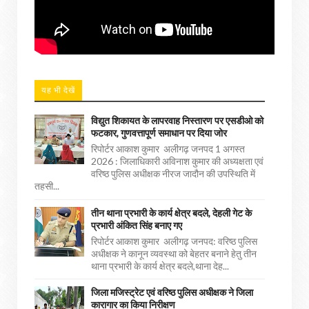
यह भी देखें
विद्युत शिकायत के लापरवाह निस्तारण पर एसडीओ को
फटकार, गुणवत्तापूर्ण समाधान पर दिया जोर
रिपोर्टर आकाश कुमार अलीगढ़ जनपद 1 अगस्त
2026 : जिलाधिकारी अविनाश कुमार की अध्यक्षता एवं
वरिष्ठ पुलिस अधीक्षक नीरज जादौन की उपस्थिति में
तहसी...
तीन थाना प्रभारी के कार्य क्षेत्र बदले, देहली गेट के
प्रभारी अंकित सिंह बनाए गए
रिपोर्टर आकाश कुमार अलीगढ़ जनपद: वरिष्ठ पुलिस
अधीक्षक ने कानून व्यवस्था को बेहतर बनाने हेतु तीन
थाना प्रभारी के कार्य क्षेत्र बदले,थाना देह...
जिला मजिस्ट्रेट एवं वरिष्ठ पुलिस अधीक्षक ने जिला
कारागार का किया निरीक्षण