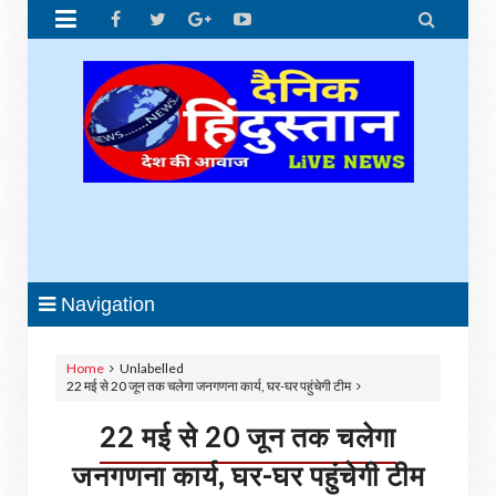


Navigation
Home
Unlabelled
22 मई से 20 जून तक चलेगा जनगणना कार्य, घर-घर पहुंचेगी टीम
22 मई से 20 जून तक चलेगा
जनगणना कार्य, घर-घर पहुंचेगी टीम