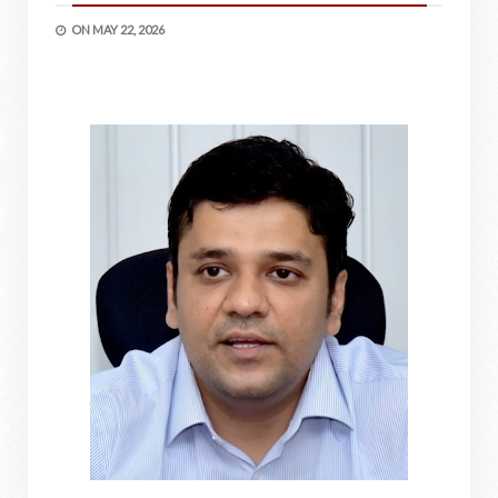
ON
MAY 22, 2026