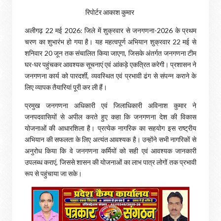
रिपोर्टर आकाश कुमार
अलीगढ़ 22 मई 2026: जिले में शुक्रवार से जनगणना-2026 के प्रथम
चरण का शुभारंभ हो गया है। यह महत्वपूर्ण अभियान शुक्रवार 22 मई से
शनिवार 20 जून तक संचालित किया जाएगा, जिसके अंतर्गत जनगणना टीम
घर-घर पहुंचकर आवश्यक सूचनाएं एवं आंकड़े एकत्रित करेगी। प्रशासन ने
जनगणना कार्य को पारदर्शी, व्यवस्थित एवं प्रभावी ढंग से संपन्न कराने के
लिए व्यापक तैयारियां पूरी कर ली हैं।
प्रमुख जनगणना अधिकारी एवं जिलाधिकारी अविनाश कुमार ने
जनपदवासियों से अपील करते हुए कहा कि जनगणना देश की विकास
योजनाओं की आधारशिला है। प्रत्येक नागरिक का सहयोग इस राष्ट्रीय
अभियान की सफलता के लिए अत्यंत आवश्यक है। उन्होंने सभी नागरिकों से
अनुरोध किया कि वे जनगणना कर्मियों को सही एवं आवश्यक जानकारी
उपलब्ध कराएं, जिससे शासन की योजनाओं का लाभ पात्र लोगों तक प्रभावी
रूप से पहुंचाया जा सके।