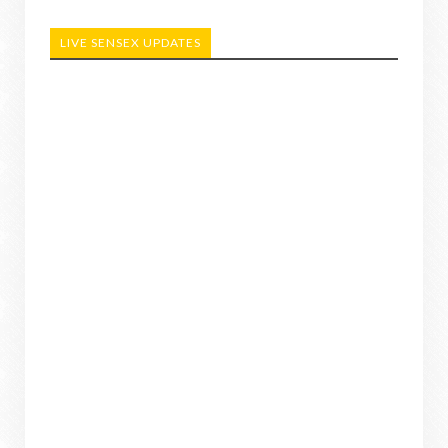
LIVE SENSEX UPDATES