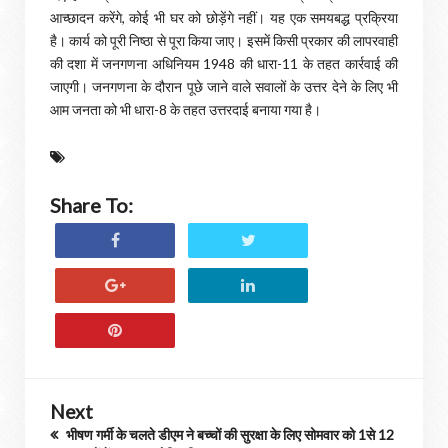
आच्छादन करेंगे, कोई भी घर को छोड़ेंगे नहीं। यह एक समयबद्ध प्रक्रिया
है। कार्य को पूरी निष्ठा से पूरा किया जाए। इसमें किसी प्रकार की लापरवाही
की दशा में जनगणना अधिनियम 1948 की धारा-11 के तहत कार्रवाई की
जाएगी। जनगणना के दौरान पूछे जाने वाले सवालों के उत्तर देने के लिए भी
आम जनता को भी धारा-8 के तहत उत्तरदाई बनाया गया है।
Share To:
Next
भीषण गर्मी के चलते डीएम ने बच्चों की सुरक्षा के लिए सोमवार को 1से 12