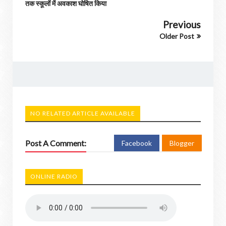
तक स्कूलों में अवकाश घोषित किया
Previous
Older Post
NO RELATED ARTICLE AVAILABLE
Post A Comment:
Facebook
Blogger
ONLINE RADIO