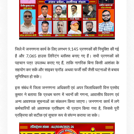
जिले में जनगणना कार्य के लिए लगभग 9,145 प्रगणकों की नियुक्ति की गई
है और 7,065 हाउस लिस्टिंग ब्लॉक्स बनाए गए हैं। सभी प्रगणकों को
पहचान पत्र उपलब्ध कराए गए हैं, ताकि नागरिक बिना किसी आशंका के
सहयोग कर सकें और साइबर फ्रॉड अथवा फर्जी सर्वे जैसी घटनाओं से बचाव
सुनिश्चित हो सके।
इस संबंध में जिला जनगणना अधिकारी एवं अपर जिलाधिकारी वित्त प्रमोद
कुमार ने बताया कि प्रथम चरण में भवनों की गणना, आवासीय विवरण एवं
अन्य आवश्यक सूचनाओं का संकलन किया जाएगा। जनगणना कार्य में लगे
कर्मचारियों को आवश्यक प्रशिक्षण भी प्रदान किया गया है, जिससे पूरी
प्रक्रिया को सटीक एवं सुचारु रूप से संपन्न कराया जा सके।