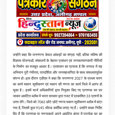
उन्होंने कहा कि जनगणना केवल आंकड़ों का संग्रह नहीं, बल्कि भविष्य की
विकास योजनाओं, संसाधनों के बेहतर प्रबंधन एवं जनकल्याणकारी नीतियों
के निर्माण का मजबूत आधार है। प्रशासन का प्रयास है कि जनपद में यह
अभियान पूरी गंभीरता, पारदर्शिता और जनसहभागिता के साथ सफलतापूर्वक
संपन्न हो।इस दौरान एडीएम ने कहा कि जनगणना 2027 के प्रथम चरण
का कार्य मकान सूचीकरण एवं मकान की गणना का कार्य जिले में आरंभ हो
चुका है। इसमें चार्ज अधिकारियों द्वारा नियुक्त किए गए प्रगणक घर घर
जाकर आवंटित ब्लॉक में भारत सरकार द्वारा गजट में प्रकाशित 33 प्रश्नों के
उत्तर लेंगे। जिले को 7065 छोटे-छोटे गणना मकान सूचीकरण ब्लॉक में बांटा
गया है, जिसमें कुल 9145 फील्ड कार्मिक लगाए गए हैं। उन्होंने सख्त निर्देश
दिए हैं कि प्रगणक या गणनाकर्ता अपने आवंटित क्षेत्र में प्रत्येक घर का