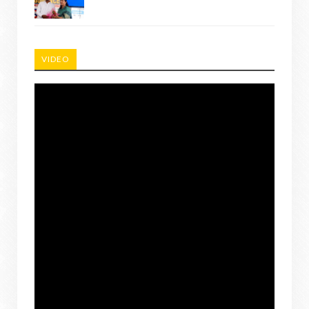
VIDEO