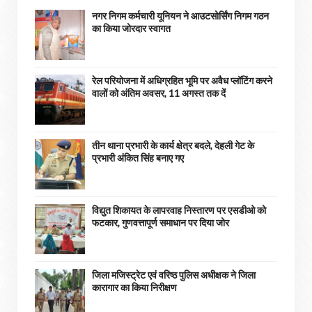
नगर निगम कर्मचारी यूनियन ने आउटसोर्सिंग निगम गठन
का किया जोरदार स्वागत
रेल परियोजना में अधिग्रहित भूमि पर अवैध प्लॉटिंग करने
वालों को अंतिम अवसर, 11 अगस्त तक दें
तीन थाना प्रभारी के कार्य क्षेत्र बदले, देहली गेट के
प्रभारी अंकित सिंह बनाए गए
विद्युत शिकायत के लापरवाह निस्तारण पर एसडीओ को
फटकार, गुणवत्तापूर्ण समाधान पर दिया जोर
जिला मजिस्ट्रेट एवं वरिष्ठ पुलिस अधीक्षक ने जिला
कारागार का किया निरीक्षण