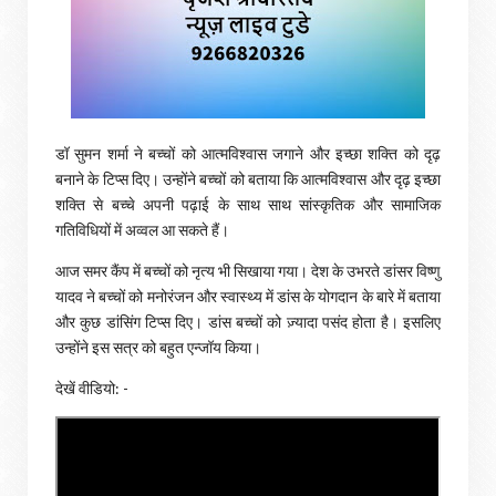
डॉ सुमन शर्मा ने बच्चों को आत्मविश्वास जगाने और इच्छा शक्ति को दृढ़
बनाने के टिप्स दिए। उन्होंने बच्चों को बताया कि आत्मविश्वास और दृढ़ इच्छा
शक्ति से बच्चे अपनी पढ़ाई के साथ साथ सांस्कृतिक और सामाजिक
गतिविधियों में अव्वल आ सकते हैं।
आज समर कैंप में बच्चों को नृत्य भी सिखाया गया। देश के उभरते डांसर विष्णु
यादव ने बच्चों को मनोरंजन और स्वास्थ्य में डांस के योगदान के बारे में बताया
और कुछ डांसिंग टिप्स दिए। डांस बच्चों को ज़्यादा पसंद होता है। इसलिए
उन्होंने इस सत्र को बहुत एन्जॉय किया।
देखें वीडियो: -