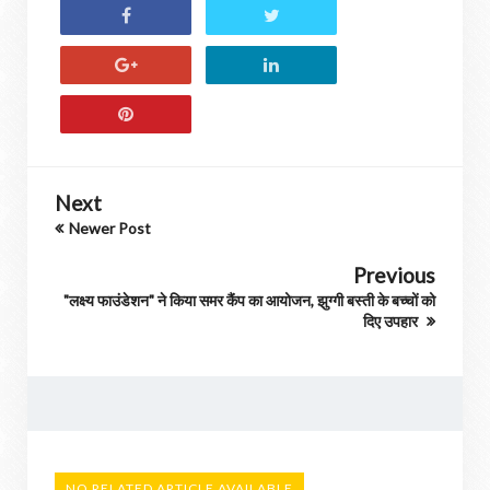
Next
Newer Post
Previous
"लक्ष्य फाउंडेशन" ने किया समर कैंप का आयोजन, झुग्गी बस्ती के बच्चों को
दिए उपहार
NO RELATED ARTICLE AVAILABLE