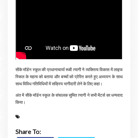
सीके मॉर्डन स्कूल की प्रधानाचार्या रूबी त्यागी ने व्यक्तित्व विकास में लाइफ
स्किल के महत्व को बताया और बच्चों को प्रेरित करते हुए अध्ययन के साथ
साथ विविध गतिविधियों में सक्रिय भागीदारी लेने के लिए कहा।
अंत में सीके मॉर्डन स्कूल के संचालक सुमित त्यागी ने सभी मेंटर्स का धन्यवाद
किया।
Share To: