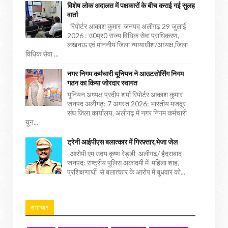
विशेष लोक अदालत में पक्षकारों के बीच कराई गई सुलह
वार्ता
रिपोर्टर आकाश कुमार जनपद अलीगढ़ 29 जुलाई
2026 : उ0प्र0 राज्य विधिक सेवा प्राधिकरण,
लखनऊ एवं माननीय जिला न्यायाधीश/अध्यक्ष,जिला
विधिक सेवा ...
नगर निगम कर्मचारी यूनियन ने आउटसोर्सिंग निगम
गठन का किया जोरदार स्वागत
यूनियन अध्यक्ष प्रदीप शर्मा रिपोर्टर आकाश कुमार
जनपद अलीगढ़: 7 अगस्त 2026: भारतीय मजदूर
संघ जिला कार्यालय, अलीगढ़ में नगर निगम कर्मचारी
यून...
ट्रेनी आईपीएस बलात्कार में गिरफ़्तार,भेजा जेल
आरोपी एम उदय कृष्ण रेड्डी अलीगढ़/ हैदराबाद
जनपद: राष्ट्रीय पुलिस अकादमी में महिला शाह,
प्रशिक्षणार्थी से बलात्कार के आरोप में बुधवार को...
समाचार