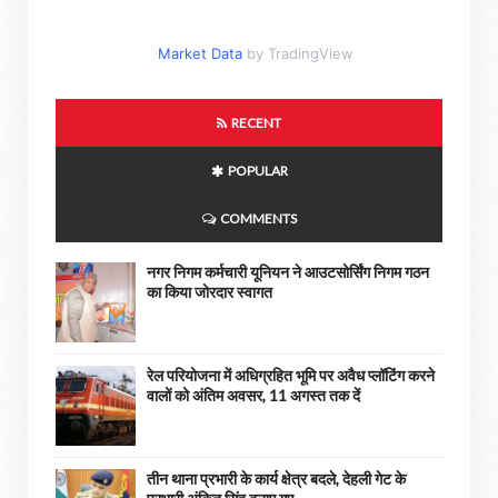
Market Data
by TradingView
RECENT
POPULAR
COMMENTS
नगर निगम कर्मचारी यूनियन ने आउटसोर्सिंग निगम गठन
का किया जोरदार स्वागत
रेल परियोजना में अधिग्रहित भूमि पर अवैध प्लॉटिंग करने
वालों को अंतिम अवसर, 11 अगस्त तक दें
तीन थाना प्रभारी के कार्य क्षेत्र बदले, देहली गेट के