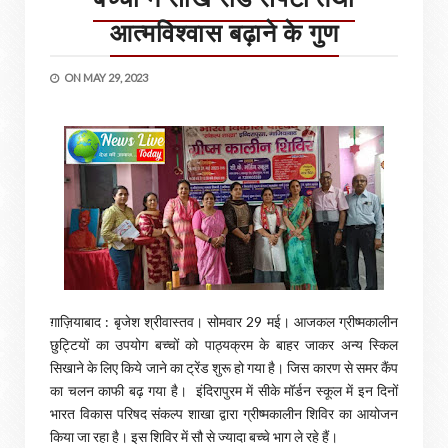
आत्मविश्वास बढ़ाने के गुण
ON
MAY 29, 2023
ग़ाज़ियाबाद : बृजेश श्रीवास्तव। सोमवार 29 मई। आजकल ग्रीष्मकालीन
छुट्टियों का उपयोग बच्चों को पाठ्यक्रम के बाहर जाकर अन्य स्किल
सिखाने के लिए किये जाने का ट्रेंड शुरू हो गया है। जिस कारण से समर कैंप
का चलन काफी बढ़ गया है। इंदिरापुरम में सीके मॉर्डन स्कूल में इन दिनों
भारत विकास परिषद संकल्प शाखा द्वारा ग्रीष्मकालीन शिविर का आयोजन
किया जा रहा है। इस शिविर में सौ से ज्यादा बच्चे भाग ले रहे हैं।