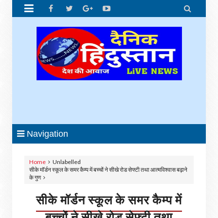


Navigation
Home
Unlabelled
सीके मॉर्डन स्कूल के समर कैम्प में बच्चों ने सीखे रोड सेफ्टी तथा आत्मविश्वास बढ़ाने
के गुण
सीके मॉर्डन स्कूल के समर कैम्प में
बच्चों ने सीखे रोड सेफ्टी तथा