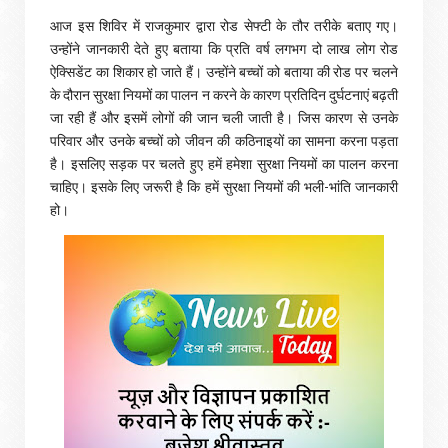
आज इस शिविर में राजकुमार द्वारा रोड सेफ्टी के तौर तरीके बताए गए।
उन्होंने जानकारी देते हुए बताया कि प्रति वर्ष लगभग दो लाख लोग रोड
ऐक्सिडेंट का शिकार हो जाते हैं। उन्होंने बच्चों को बताया की रोड पर चलने
के दौरान सुरक्षा नियमों का पालन न करने के कारण प्रतिदिन दुर्घटनाएं बढ़ती
जा रही हैं और इसमें लोगों की जान चली जाती है। जिस कारण से उनके
परिवार और उनके बच्चों को जीवन की कठिनाइयों का सामना करना पड़ता
है। इसलिए सड़क पर चलते हुए हमें हमेशा सुरक्षा नियमों का पालन करना
चाहिए। इसके लिए जरूरी है कि हमें सुरक्षा नियमों की भली-भांति जानकारी
हो।