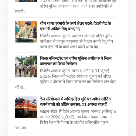
2026 : जिलाधिकारी अविनाश कुमार की अध्यक्षता एवं
वरिष्ठ पुलिस अधीक्षक नीरज जादौन की उपस्थिति में
तहसी...
तीन थाना प्रभारी के कार्य क्षेत्र बदले, देहली गेट के
प्रभारी अंकित सिंह बनाए गए
रिपोर्टर आकाश कुमार अलीगढ़ जनपद: वरिष्ठ पुलिस
अधीक्षक ने कानून व्यवस्था को बेहतर बनाने हेतु तीन
थाना प्रभारी के कार्य क्षेत्र बदले,थाना देह...
जिला मजिस्ट्रेट एवं वरिष्ठ पुलिस अधीक्षक ने जिला
कारागार का किया निरीक्षण
रिपोर्टर आकाश कुमार जनपद अलीगढ़ 31 जुलाई
2026: जिला मजिस्ट्रेट अविनाश कुमार एवं वरिष्ठ
पुलिस अधीक्षक ने जिला कारागार का निरीक्षण कर जेल
की स...
रेल परियोजना में अधिग्रहित भूमि पर अवैध प्लॉटिंग
करने वालों को अंतिम अवसर, 11 अगस्त तक दें
फाइल फोटो रिपोर्टर आकाश कुमार जनपद अलीगढ़ 6
अगस्त 2026 (सू0वि0): उप जिलाधिकारी गभाना ने
विशेष रेल परियोजना के अंतर्गत अधिग्रहित ग्राम
जमालप...