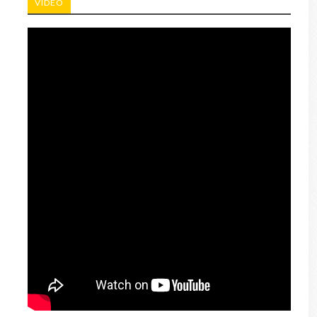
VIDEO