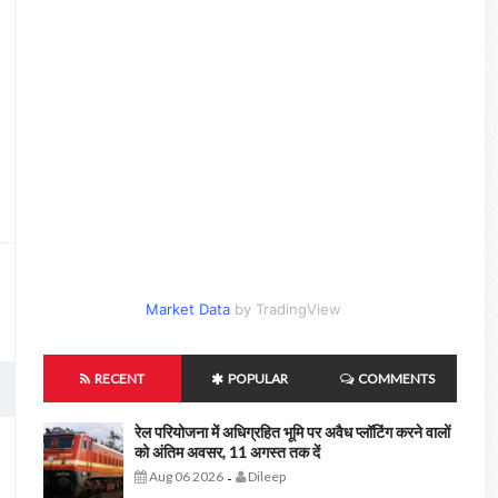
Market Data
by TradingView
RECENT
POPULAR
COMMENTS
रेल परियोजना में अधिग्रहित भूमि पर अवैध प्लॉटिंग करने वालों
को अंतिम अवसर, 11 अगस्त तक दें
Aug 06 2026
Dileep
-