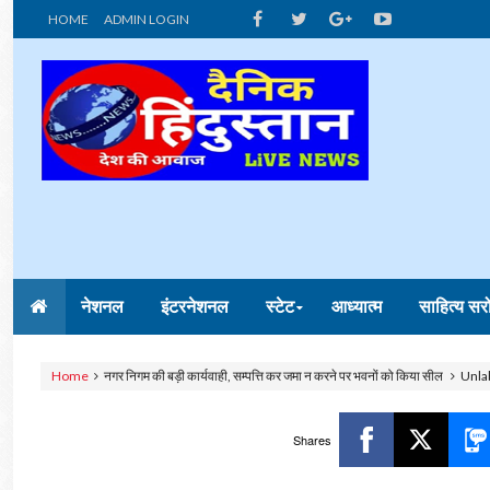
HOME
ADMIN LOGIN
नेशनल
इंटरनेशनल
स्टेट
आध्यात्म
साहित्य सर
Home
नगर निगम की बड़ी कार्यवाही, सम्पत्ति कर जमा न करने पर भवनों को किया सील
Unla
Shares