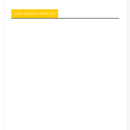
LIVE SENSEX UPDATES