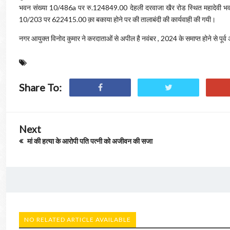
भवन संख्या 10/486a पर रु.124849.00 देहली दरवाजा खैर रोड स्थित महादेवी भ
10/203 पर 622415.00 क़ा बकाया होने पर की तालाबंदी की कार्यवाही की गयी।
नगर आयुक्त विनोद कुमार ने करदाताओं से अपील है नवंबर , 2024 के समाप्त होने से पूर्
Share To:
Next
मां की हत्या के आरोपी पति पत्नी को अजीवन की सजा
NO RELATED ARTICLE AVAILABLE