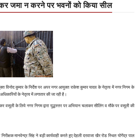
ति कर जमा न करने पर भवनों को किया सील
 विनोद कुमार के निर्देश पर अपर नगर आयुक्त राकेश कुमार यादव के नेतृत्व में नगर निगम के
धिकारियों के नेतृत्व में लगातार की जा रही है।
 कर वसूली के लिये नगर निगम द्वारा युद्धस्तर पर अभियान चलाकर सीलिंग व मौके पर वसूली की
क्षक मानवेन्द्र सिंह ने बड़ी कार्यवाही करते हुए देहली दरवाजा खैर रोड स्थित योगेंद्र पाल