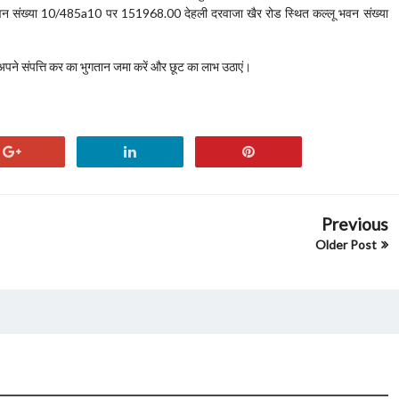
वन संख्या 10/485a10 पर 151968.00 देहली दरवाजा खैर रोड स्थित कल्लू भवन संख्या
व अपने संपत्ति कर का भुगतान जमा करें और छूट का लाभ उठाएं।
Previous
Older Post