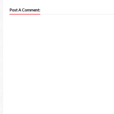
Post A Comment: