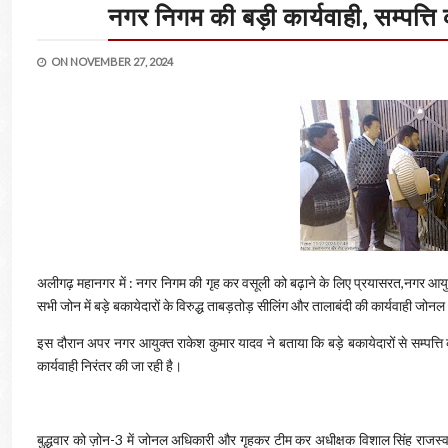
नगर निगम की बड़ी कार्यवाही, सम्पत्
ON
NOVEMBER 27, 2024
अलीगढ़ महानगर में : नगर निगम की गृह कर वसूली को बढ़ाने के लिए प्रयासरत,नगर आयुक्त
सभी जोन में बड़े बकायेदारों के विरुद्ध ताबड़तोड़ सीलिंग और तालाबंदी की कार्यवाही जोनल अ
इस दौरान अपर नगर आयुक्त राकेश कुमार यादव ने बताया कि बड़े बकायेदारों से सम्पत्ति
कार्यवाही निरंतर की जा रही है।
बुद्धवार को ज़ोन-3 में जोनल अधिकारी और गृहकर टीम कर अधीक्षक विशाल सिंह राजस्व निरी