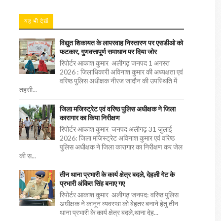
यह भी देखें
विद्युत शिकायत के लापरवाह निस्तारण पर एसडीओ को
फटकार, गुणवत्तापूर्ण समाधान पर दिया जोर
रिपोर्टर आकाश कुमार अलीगढ़ जनपद 1 अगस्त
2026 : जिलाधिकारी अविनाश कुमार की अध्यक्षता एवं
वरिष्ठ पुलिस अधीक्षक नीरज जादौन की उपस्थिति में
तहसी...
जिला मजिस्ट्रेट एवं वरिष्ठ पुलिस अधीक्षक ने जिला
कारागार का किया निरीक्षण
रिपोर्टर आकाश कुमार जनपद अलीगढ़ 31 जुलाई
2026: जिला मजिस्ट्रेट अविनाश कुमार एवं वरिष्ठ
पुलिस अधीक्षक ने जिला कारागार का निरीक्षण कर जेल
की स...
तीन थाना प्रभारी के कार्य क्षेत्र बदले, देहली गेट के
प्रभारी अंकित सिंह बनाए गए
रिपोर्टर आकाश कुमार अलीगढ़ जनपद: वरिष्ठ पुलिस
अधीक्षक ने कानून व्यवस्था को बेहतर बनाने हेतु तीन
थाना प्रभारी के कार्य क्षेत्र बदले,थाना देह...