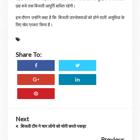
छह बजे तक बिजली आपूर्ति बाधित रहेगी।
इस दौरान उन्होंने कहा है कि बिजली उपभोक्ताओं को होने वाली असुविधा के
लिए खेद प्रकट किया है।
Share To:
Next
बिजली टीम ने चार लोगो को चोरी करते पकड़ा
Previous