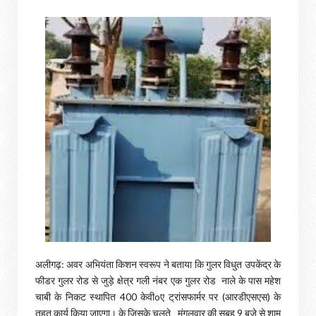
अलीगढ़: अवर अभियंता किशन स्वरूप ने बताया कि गुलर विधुत उपकेंद्र के
फीडर गुलर रोड से जुड़े क्षेत्र गली नंबर एक गुलर रोड नाले के पास महेश
चाबी के निकट स्थापित 400 केवीoए ट्रांसफार्मर पर (आरडीएसएस) के
तहत कार्य किया जाएगा। के जिसके चलते मंगलवार की सुबह 9 बजे से शाम