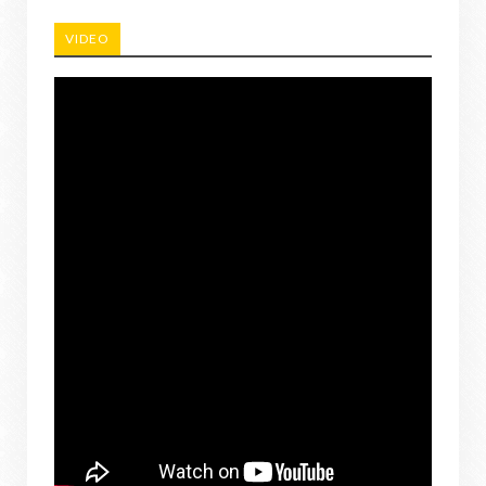
VIDEO