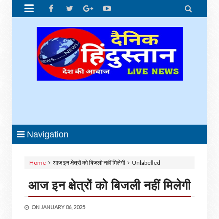


Navigation
Home
आज इन क्षेत्रों को बिजली नहीं मिलेगी
Unlabelled
आज इन क्षेत्रों को बिजली नहीं मिलेगी
ON
JANUARY 06, 2025