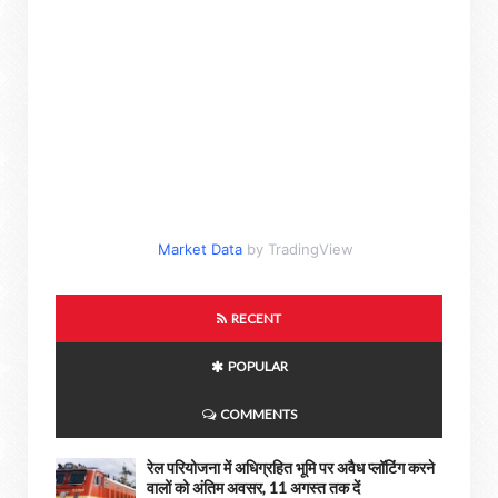
Market Data
by TradingView
RECENT
POPULAR
COMMENTS
रेल परियोजना में अधिग्रहित भूमि पर अवैध प्लॉटिंग करने
वालों को अंतिम अवसर, 11 अगस्त तक दें