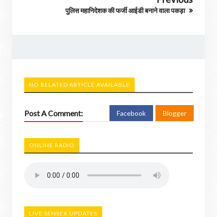
पुलिस महानिदेशक की फर्जी आईडी बनाने वाला पकड़ा
NO RELATED ARTICLE AVAILABLE
Post A Comment:
Facebook
Blogger
ONLINE RADIO
LIVE SENSEX UPDATES