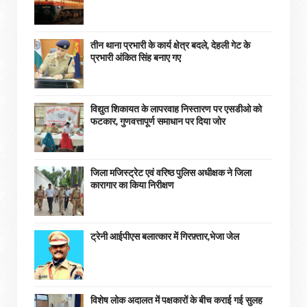
तीन थाना प्रभारी के कार्य क्षेत्र बदले, देहली गेट के
प्रभारी अंकित सिंह बनाए गए
विद्युत शिकायत के लापरवाह निस्तारण पर एसडीओ को
फटकार, गुणवत्तापूर्ण समाधान पर दिया जोर
जिला मजिस्ट्रेट एवं वरिष्ठ पुलिस अधीक्षक ने जिला
कारागार का किया निरीक्षण
ट्रेनी आईपीएस बलात्कार में गिरफ़्तार,भेजा जेल
विशेष लोक अदालत में पक्षकारों के बीच कराई गई सुलह