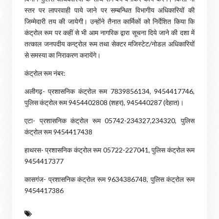
स्तर पर लापरवाही पाये जाने पर सम्बन्धित विभागीय अधिकारियों की
जिम्मेदारी तय की जायेगी। उन्होंने तैनात कार्मिकों को निर्देशित किया कि
कंट्रोल रूम पर कहीं से भी आम नागरिक द्वारा सूचना दिये जाने की दशा में
तत्काल जनपदीय कन्ट्रोल रूम तथा सेक्टर मजिस्टेट/नोडल अधिकारियों
से समस्या का निराकरण करायेंगे।
कंट्रोल रूम नंबर:
अलीगढ़- प्रशासनिक कंट्रोल रूम 7839856134, 9454417746,
पुलिस कंट्रोल रूम 9454402808 (शहर), 945440287 (देहात)।
एटा- प्रशासनिक कंट्रोल रूम 05742-234327,234320, पुलिस
कंट्रोल रूम 9454417438
हाथरस- प्रशासनिक कंट्रोल रूम 05722-227041, पुलिस कंट्रोल रूम
9454417377
कासगंज- प्रशासनिक कंट्रोल रूम 9634386748, पुलिस कंट्रोल रूम
9454417386