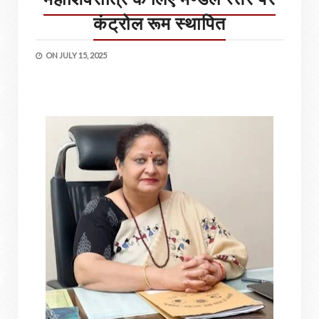
कंट्रोल रूम स्थापित
ON
JULY 15, 2025