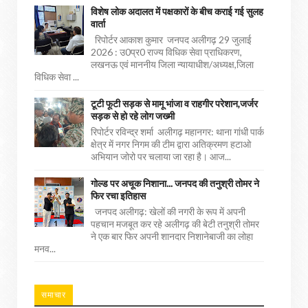
विशेष लोक अदालत में पक्षकारों के बीच कराई गई सुलह
वार्ता
रिपोर्टर आकाश कुमार जनपद अलीगढ़ 29 जुलाई
2026 : उ0प्र0 राज्य विधिक सेवा प्राधिकरण,
लखनऊ एवं माननीय जिला न्यायाधीश/अध्यक्ष,जिला
विधिक सेवा ...
टूटी फूटी सड़क से मामू भांजा व राहगीर परेशान,जर्जर
सड़क से हो रहे लोग जख्मी
रिपोर्टर रविन्द्र शर्मा अलीगढ़ महानगर: थाना गांधी पार्क
क्षेत्र में नगर निगम की टीम द्वारा अतिक्रमण हटाओ
अभियान जोरो पर चलाया जा रहा है। आज...
गोल्ड पर अचूक निशाना... जनपद की तनुश्री तोमर ने
फिर रचा इतिहास
जनपद अलीगढ़: खेलों की नगरी के रूप में अपनी
पहचान मजबूत कर रहे अलीगढ़ की बेटी तनुश्री तोमर
ने एक बार फिर अपनी शानदार निशानेबाजी का लोहा
मनव...
समाचार