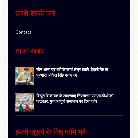
हमसे संपर्क करे
Contact
ताजा खबर
तीन थाना प्रभारी के कार्य क्षेत्र बदले, देहली गेट के
प्रभारी अंकित सिंह बनाए गए
विद्युत शिकायत के लापरवाह निस्तारण पर एसडीओ को
फटकार, गुणवत्तापूर्ण समाधान पर दिया जोर
हमसे जुड़ने के लिए फॉर्म भरें-