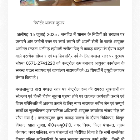
रिपोर्टर आकाश कुमार
अलीगढ़ 15 जुलाई 2025 : जनहित में शासन के निर्देशों को धरातल पर
उतारने और जमीनी स्तर पर कार्य कराने की अपनी शैली के चलते आयुक्त
अलीगढ़ मण्डल अलीगढ़ श्रीमती संगीता सिंह ने कावड़ यात्रा के दौरान पड़ने
वाले प्रत्येक सोमवार एवं महाशिवरात्रि पर्व के लिए मण्डल स्तर पर दूरभाष
संख्या 0571-2741220 को कन्ट्रोल रूम बनाकर आयुक्त कार्यालय के
समस्त पटल सहायक एवं कार्यालय सहायकों को 03 शिफ्टों में ड्यूटी लगाकर
तैनात किया है।
मण्डलायुक्त द्वारा मण्डल स्तर पर कंट्रोल रूम की समस्त सूचनाओं का
संकलन एवं किसी विशेष सूचना प्राप्त होने पर तत्काल कार्यवाही कराने एवं
विषम परिस्थिति में अवगत कराने के लिए न्याय सहायक नवीन जैन एवं सम्पूर्ण
कार्यों का सुपरविजन प्रशासनिक अधिकारी आयुक्त कार्यालय संजय गौड़ को
सौंपा गया है। मण्डलायुक्त द्वारा कावड़ यात्रा के दौरान चिकित्सा, विद्युत
विभाग, खाद्य सुरक्षा, पी0डब्ल्यू0डी0, नगर निगम, जिला पंचायत, ग्राम
पंचायत, नगर पालिका, नगर पंचायतों को निर्देशित किया है कि सभी सम्बन्धित
विभाग पुलिस अधिकारियों के साथ समन्वय बनाकर कार्य करेंगे। किसी भी