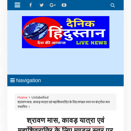


Navigation
Home
Unlabelled
श्रावण मास, कावड़ यात्रा एवं महाशिवरात्रि के लिए मण्डल स्तर पर कंट्रोल रूम
स्थापित
श्रावण मास, कावड़ यात्रा एवं
महाशिवरात्रि के लिए मण्डल स्तर पर