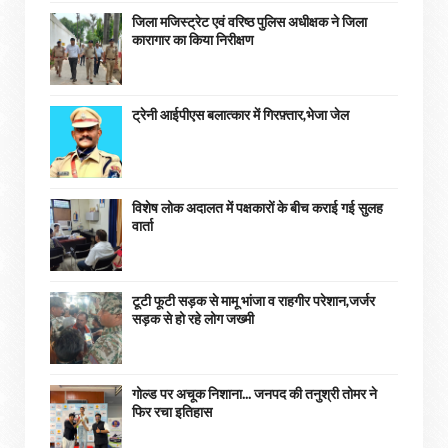
जिला मजिस्ट्रेट एवं वरिष्ठ पुलिस अधीक्षक ने जिला
कारागार का किया निरीक्षण
ट्रेनी आईपीएस बलात्कार में गिरफ़्तार,भेजा जेल
विशेष लोक अदालत में पक्षकारों के बीच कराई गई सुलह
वार्ता
टूटी फूटी सड़क से मामू भांजा व राहगीर परेशान,जर्जर
सड़क से हो रहे लोग जख्मी
गोल्ड पर अचूक निशाना... जनपद की तनुश्री तोमर ने
फिर रचा इतिहास