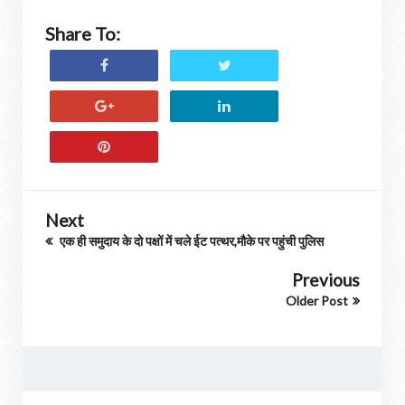
Share To:
Next
एक ही समुदाय के दो पक्षों में चले ईट पत्थर,मौके पर पहुंची पुलिस
Previous
Older Post