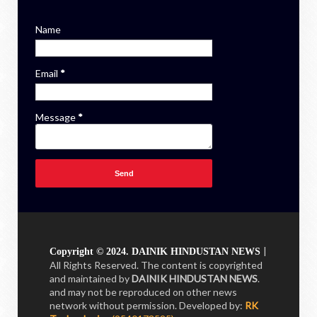
Name
Email
*
Message
*
|
Copyright © 2024. DAINIK HINDUSTAN NEWS
All Rights Reserved. The content is copyrighted
and maintained by
DAINIK HINDUSTAN NEWS
.
and may not be reproduced on other news
network without permission.
Developed by:
RK