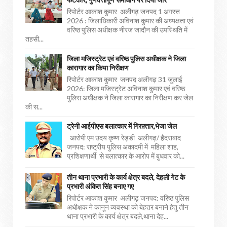
रिपोर्टर आकाश कुमार अलीगढ़ जनपद 1 अगस्त
2026 : जिलाधिकारी अविनाश कुमार की अध्यक्षता एवं
वरिष्ठ पुलिस अधीक्षक नीरज जादौन की उपस्थिति में
तहसी...
जिला मजिस्ट्रेट एवं वरिष्ठ पुलिस अधीक्षक ने जिला
कारागार का किया निरीक्षण
रिपोर्टर आकाश कुमार जनपद अलीगढ़ 31 जुलाई
2026: जिला मजिस्ट्रेट अविनाश कुमार एवं वरिष्ठ
पुलिस अधीक्षक ने जिला कारागार का निरीक्षण कर जेल
की स...
ट्रेनी आईपीएस बलात्कार में गिरफ़्तार,भेजा जेल
आरोपी एम उदय कृष्ण रेड्डी अलीगढ़/ हैदराबाद
जनपद: राष्ट्रीय पुलिस अकादमी में महिला शाह,
प्रशिक्षणार्थी से बलात्कार के आरोप में बुधवार को...
तीन थाना प्रभारी के कार्य क्षेत्र बदले, देहली गेट के
प्रभारी अंकित सिंह बनाए गए
रिपोर्टर आकाश कुमार अलीगढ़ जनपद: वरिष्ठ पुलिस
अधीक्षक ने कानून व्यवस्था को बेहतर बनाने हेतु तीन
थाना प्रभारी के कार्य क्षेत्र बदले,थाना देह...