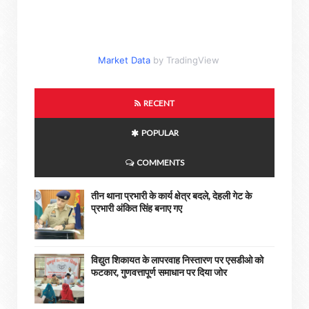
Market Data
by TradingView
RECENT
POPULAR
COMMENTS
तीन थाना प्रभारी के कार्य क्षेत्र बदले, देहली गेट के
प्रभारी अंकित सिंह बनाए गए
विद्युत शिकायत के लापरवाह निस्तारण पर एसडीओ को
फटकार, गुणवत्तापूर्ण समाधान पर दिया जोर