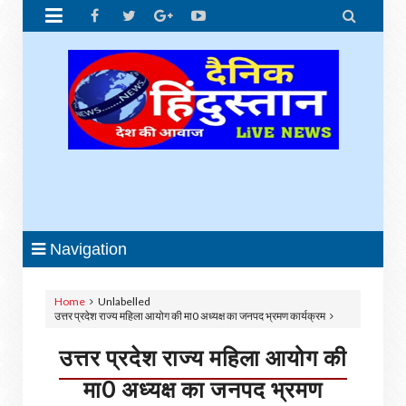


Navigation
Home
Unlabelled
उत्तर प्रदेश राज्य महिला आयोग की मा0 अध्यक्ष का जनपद भ्रमण कार्यक्रम
उत्तर प्रदेश राज्य महिला आयोग की
मा0 अध्यक्ष का जनपद भ्रमण