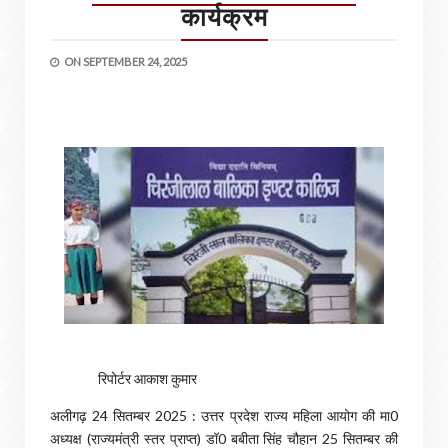
कार्यक्रम
ON
SEPTEMBER 24, 2025
रिपोर्टर आकाश कुमार
अलीगढ़ 24 सितम्बर 2025 : उत्तर प्रदेश राज्य महिला आयोग की मा0
अध्यक्ष (राज्यमंत्री स्तर प्राप्त) डॉ0 बबीता सिंह चौहान 25 सितम्बर की