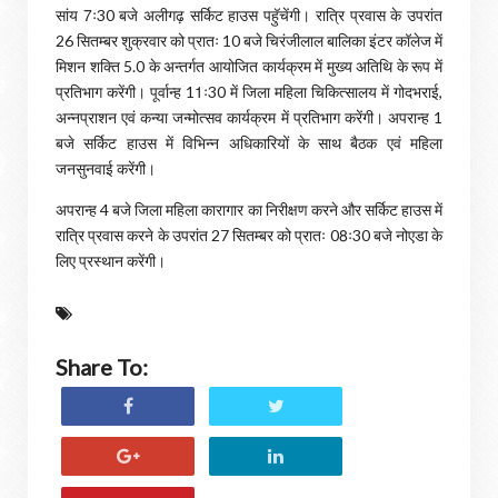
सांय 7ः30 बजे अलीगढ़ सर्किट हाउस पहुॅचेंगी। रात्रि प्रवास के उपरांत
26 सितम्बर शुक्रवार को प्रातः 10 बजे चिरंजीलाल बालिका इंटर कॉलेज में
मिशन शक्ति 5.0 के अन्तर्गत आयोजित कार्यक्रम में मुख्य अतिथि के रूप में
प्रतिभाग करेंगी। पूर्वान्ह 11ः30 में जिला महिला चिकित्सालय में गोदभराई,
अन्नप्राशन एवं कन्या जन्मोत्सव कार्यक्रम में प्रतिभाग करेंगी। अपरान्ह 1
बजे सर्किट हाउस में विभिन्न अधिकारियों के साथ बैठक एवं महिला
जनसुनवाई करेंगी।
अपरान्ह 4 बजे जिला महिला कारागार का निरीक्षण करने और सर्किट हाउस में
रात्रि प्रवास करने के उपरांत 27 सितम्बर को प्रातः 08ः30 बजे नोएडा के
लिए प्रस्थान करेंगी।
Share To: