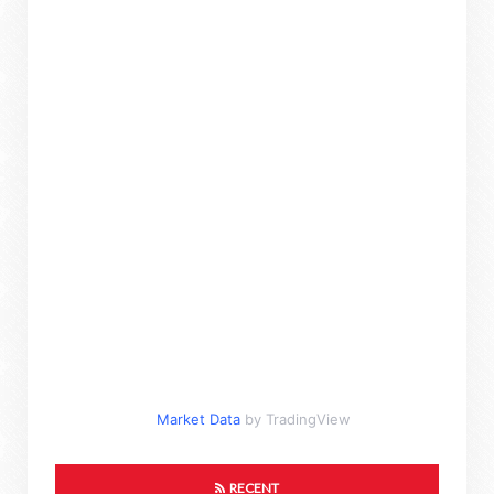
Market Data
by TradingView
RECENT