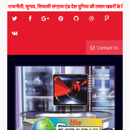
जनीती, चुनाव, सियासी संग्राम एंड देश दुनिया की तमाम खबरों के लिए जुड़े रहिये
Contact Us