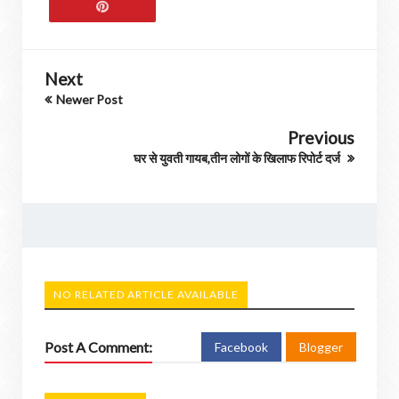
Next
Newer Post
Previous
घर से युवती गायब,तीन लोगों के खिलाफ रिपोर्ट दर्ज
NO RELATED ARTICLE AVAILABLE
Post A Comment:
Facebook
Blogger