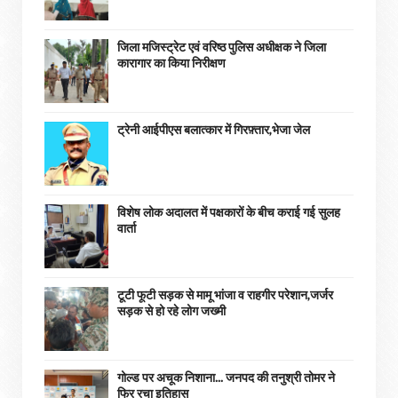
जिला मजिस्ट्रेट एवं वरिष्ठ पुलिस अधीक्षक ने जिला
कारागार का किया निरीक्षण
ट्रेनी आईपीएस बलात्कार में गिरफ़्तार,भेजा जेल
विशेष लोक अदालत में पक्षकारों के बीच कराई गई सुलह
वार्ता
टूटी फूटी सड़क से मामू भांजा व राहगीर परेशान,जर्जर
सड़क से हो रहे लोग जख्मी
गोल्ड पर अचूक निशाना... जनपद की तनुश्री तोमर ने
फिर रचा इतिहास