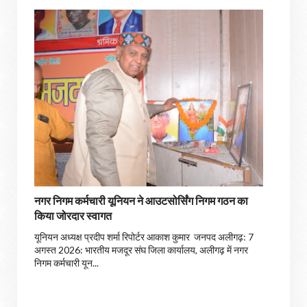
नगर निगम कर्मचारी यूनियन ने आउटसोर्सिंग निगम गठन का
किया जोरदार स्वागत
यूनियन अध्यक्ष प्रदीप शर्मा रिपोर्टर आकाश कुमार जनपद अलीगढ़: 7
अगस्त 2026: भारतीय मजदूर संघ जिला कार्यालय, अलीगढ़ में नगर
निगम कर्मचारी यून...