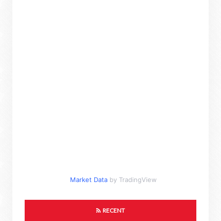
Market Data
by TradingView
RECENT