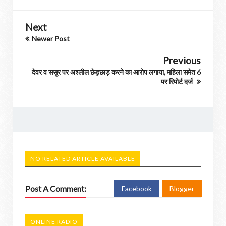
Next
Newer Post
Previous
देवर व ससुर पर अश्लील छेड़छाड़ करने का आरोप लगाया, महिला समेत 6
पर रिपोर्ट दर्ज
NO RELATED ARTICLE AVAILABLE
Post A Comment:
Facebook
Blogger
ONLINE RADIO