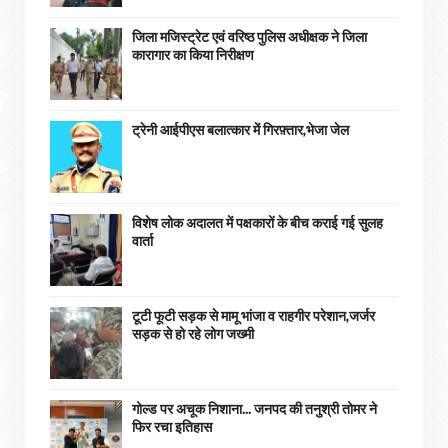
जिला मजिस्ट्रेट एवं वरिष्ठ पुलिस अधीक्षक ने जिला
कारागार का किया निरीक्षण
ट्रेनी आईपीएस बलात्कार में गिरफ़्तार,भेजा जेल
विशेष लोक अदालत में पक्षकारों के बीच कराई गई सुलह
वार्ता
टूटी फूटी सड़क से मामू भांजा व राहगीर परेशान,जर्जर
सड़क से हो रहे लोग जख्मी
गोल्ड पर अचूक निशाना... जनपद की तनुश्री तोमर ने
फिर रचा इतिहास