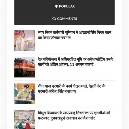
POPULAR
COMMENTS
नगर निगम कर्मचारी यूनियन ने आउटसोर्सिंग निगम गठन
का किया जोरदार स्वागत
रेल परियोजना में अधिग्रहित भूमि पर अवैध प्लॉटिंग करने
वालों को अंतिम अवसर, 11 अगस्त तक दें
तीन थाना प्रभारी के कार्य क्षेत्र बदले, देहली गेट के
प्रभारी अंकित सिंह बनाए गए
विद्युत शिकायत के लापरवाह निस्तारण पर एसडीओ को
फटकार, गुणवत्तापूर्ण समाधान पर दिया जोर