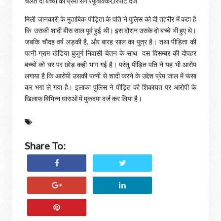
चलते दो बच्चों की प्रेमी संग रफूचक्कर,रिपोर्ट दर्ज
मिली जानकारी के मुताबिक पीड़िता के पति ने पुलिस को दी तहरीर में कहा है
कि उसकी शादी बीस साल पूर्व हुई थी। इस दौरान उसके दो बच्चे भी हुए थे।
जबकि चौदह वर्ष लड़की है, और बारह साल का पुत्र है। तथा पीड़िता की
पत्नी ग्राम खेडिया बुजुर्ग निवासी चेतन के साथ दस दिसम्बर की दोपहर
बच्चों को घर पर छोड़ कही भाग गई है। परंतु पीड़ित पति ने यह भी आरोप
लगाया है कि आरोपी उसकी पत्नी से शादी करने के उद्देश प्रेम जाल में फंसा
कर भगा ले गया है। इलाका पुलिस ने पीड़ित की शिकायत पर आरोपी के
खिलाफ विभिन्न धाराओं में मुकदमा दर्ज कर लिया है।
Share To: