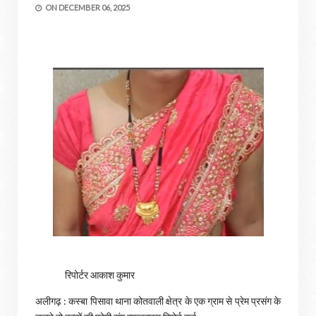
ON
DECEMBER 06, 2025
रिपोर्टर आकाश कुमार
अलीगढ़ : कस्बा पिसावा थाना कोतवाली क्षेत्र के एक ग्राम से प्रेम प्रसंग के