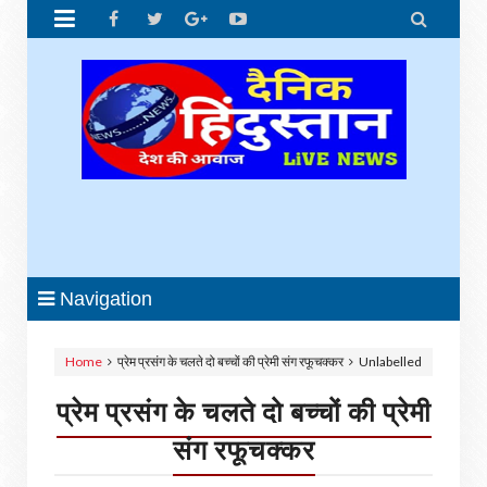


Navigation
Home
प्रेम प्रसंग के चलते दो बच्चों की प्रेमी संग रफूचक्कर
Unlabelled
प्रेम प्रसंग के चलते दो बच्चों की प्रेमी
संग रफूचक्कर