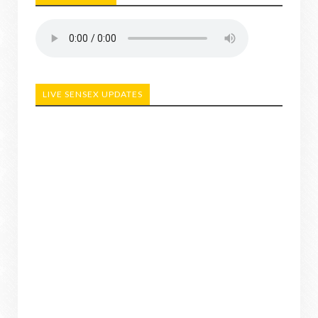
LIVE SENSEX UPDATES