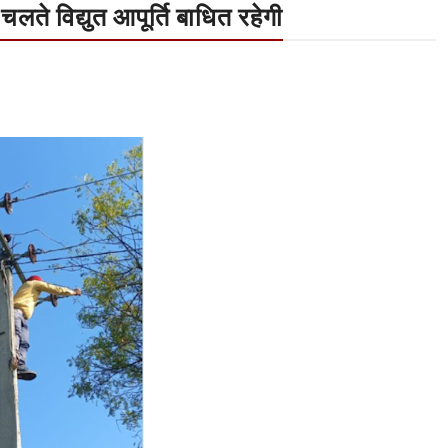
लते विद्युत आपूर्ति बाधित रहेगी