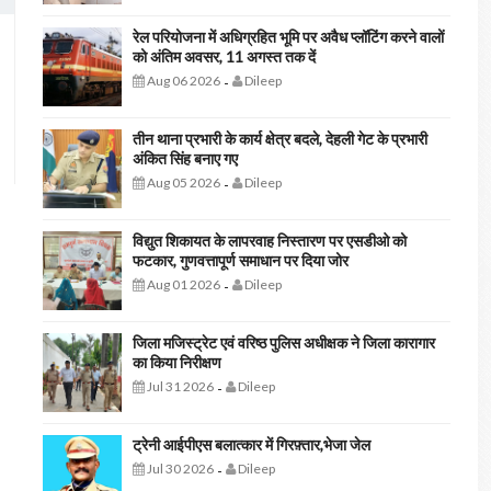
रेल परियोजना में अधिग्रहित भूमि पर अवैध प्लॉटिंग करने वालों
को अंतिम अवसर, 11 अगस्त तक दें
Aug 06 2026
Dileep
-
तीन थाना प्रभारी के कार्य क्षेत्र बदले, देहली गेट के प्रभारी
अंकित सिंह बनाए गए
Aug 05 2026
Dileep
-
विद्युत शिकायत के लापरवाह निस्तारण पर एसडीओ को
फटकार, गुणवत्तापूर्ण समाधान पर दिया जोर
Aug 01 2026
Dileep
-
जिला मजिस्ट्रेट एवं वरिष्ठ पुलिस अधीक्षक ने जिला कारागार
का किया निरीक्षण
Jul 31 2026
Dileep
-
ट्रेनी आईपीएस बलात्कार में गिरफ़्तार,भेजा जेल
Jul 30 2026
Dileep
-