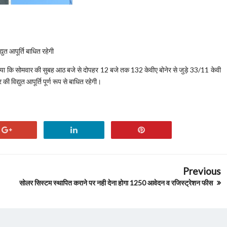
युत आपूर्ति बाधित रहेगी
ाया कि सोमवार की सुबह आठ बजे से दोपहर 12 बजे तक 132 केवीए बोनेर से जुड़े 33/11 केवी
विद्युत आपूर्ति पूर्ण रूप से बाधित रहेगी।
Previous
सोलर सिस्टम स्थापित कराने पर नही देना होगा 1250 आवेदन व रजिस्ट्रेशन फीस