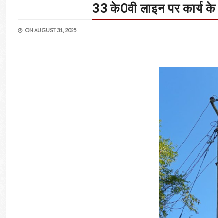
33 के0वी लाइन पर कार्य के च
ON
AUGUST 31, 2025