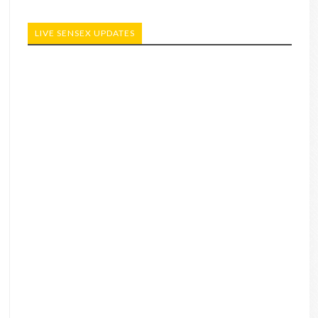
LIVE SENSEX UPDATES