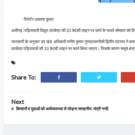
रिपोर्टर आकाश कुमार
अलीगढ़ :पड़ियावली विद्युत उपकेंद्र की 33 के0वी लाइन पर कार्य के चलते सोमवार को विद्
जानकारी के अनुसार उप खंड अधिकारी मनीष कुमार गुप्ता(तकनीकी द्वितीय घंटाघर ने बत
उपकेंद्र पड़ियावली की 33 के0वी लाइन पर कार्य किया जाएगा। जिसके कारण समूचे क्षेत्र की 
Share To:
Next
किसानों व युवाओं को अर्थव्यवस्था से जोड़ना सराहनीयः मंत्री नन्दी