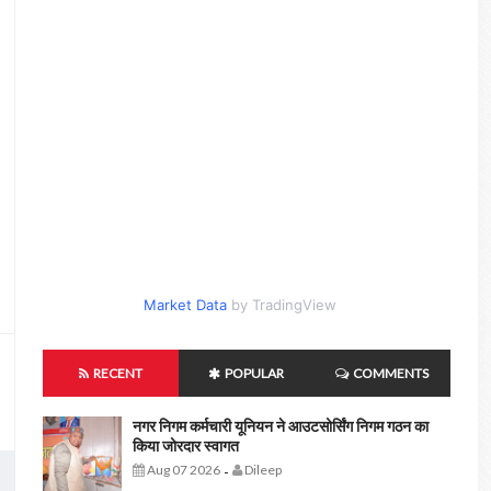
Market Data
by TradingView
RECENT
POPULAR
COMMENTS
नगर निगम कर्मचारी यूनियन ने आउटसोर्सिंग निगम गठन का
किया जोरदार स्वागत
Aug 07 2026
Dileep
-