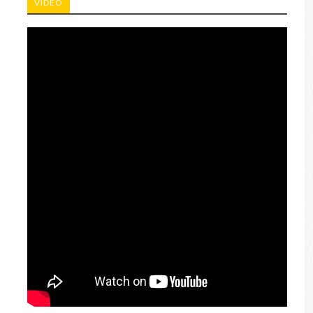
VIDEO