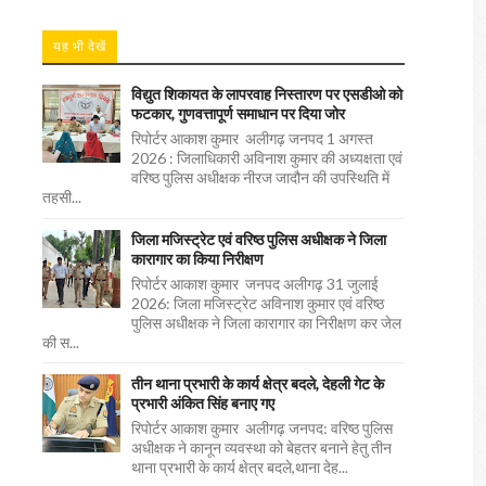
यह भी देखें
विद्युत शिकायत के लापरवाह निस्तारण पर एसडीओ को
फटकार, गुणवत्तापूर्ण समाधान पर दिया जोर
रिपोर्टर आकाश कुमार अलीगढ़ जनपद 1 अगस्त
2026 : जिलाधिकारी अविनाश कुमार की अध्यक्षता एवं
वरिष्ठ पुलिस अधीक्षक नीरज जादौन की उपस्थिति में
तहसी...
जिला मजिस्ट्रेट एवं वरिष्ठ पुलिस अधीक्षक ने जिला
कारागार का किया निरीक्षण
रिपोर्टर आकाश कुमार जनपद अलीगढ़ 31 जुलाई
2026: जिला मजिस्ट्रेट अविनाश कुमार एवं वरिष्ठ
पुलिस अधीक्षक ने जिला कारागार का निरीक्षण कर जेल
की स...
तीन थाना प्रभारी के कार्य क्षेत्र बदले, देहली गेट के
प्रभारी अंकित सिंह बनाए गए
रिपोर्टर आकाश कुमार अलीगढ़ जनपद: वरिष्ठ पुलिस
अधीक्षक ने कानून व्यवस्था को बेहतर बनाने हेतु तीन
थाना प्रभारी के कार्य क्षेत्र बदले,थाना देह...