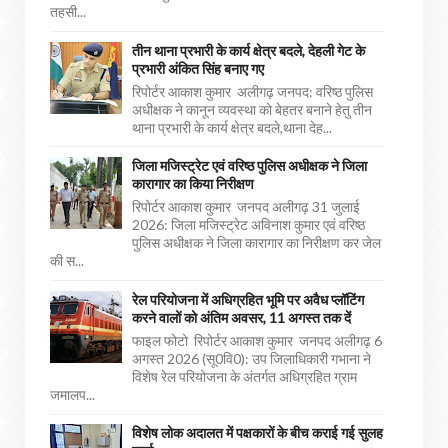
तहसी...
तीन थाना प्रभारी के कार्य क्षेत्र बदले, देहली गेट के
प्रभारी अंकित सिंह बनाए गए
रिपोर्टर आकाश कुमार अलीगढ़ जनपद: वरिष्ठ पुलिस
अधीक्षक ने कानून व्यवस्था को बेहतर बनाने हेतु तीन
थाना प्रभारी के कार्य क्षेत्र बदले,थाना देह...
जिला मजिस्ट्रेट एवं वरिष्ठ पुलिस अधीक्षक ने जिला
कारागार का किया निरीक्षण
रिपोर्टर आकाश कुमार जनपद अलीगढ़ 31 जुलाई
2026: जिला मजिस्ट्रेट अविनाश कुमार एवं वरिष्ठ
पुलिस अधीक्षक ने जिला कारागार का निरीक्षण कर जेल
की स...
रेल परियोजना में अधिग्रहित भूमि पर अवैध प्लॉटिंग
करने वालों को अंतिम अवसर, 11 अगस्त तक दें
फाइल फोटो रिपोर्टर आकाश कुमार जनपद अलीगढ़ 6
अगस्त 2026 (सू0वि0): उप जिलाधिकारी गभाना ने
विशेष रेल परियोजना के अंतर्गत अधिग्रहित ग्राम
जमालप...
विशेष लोक अदालत में पक्षकारों के बीच कराई गई सुलह