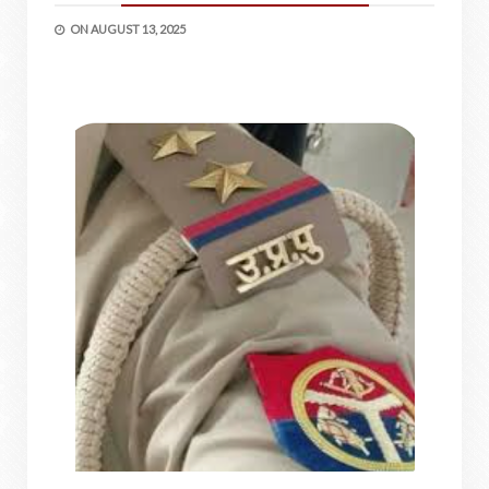
ON
AUGUST 13, 2025