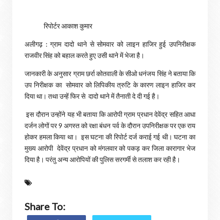
रिपोर्टर आकाश कुमार
अलीगढ़ : ग्राम दादो थाने से सोमवार को लाइन हाजिर हुई उपनिरीक्षक
राजवीर सिंह को बहाल करते हुए उसी थाने में भेजा है।
जानकारी के अनुसार ग्राम छर्रा कोतवाली के सीओ धनंजय सिंह ने बताया कि
उप निरीक्षक का सोमवार को लिपिकीय त्रुटि के कारण लाइन हाजिर कर
दिया था। तथा उन्हें फिर से दादो थाने में तैनाती दे दी गई है।
इस दौरान उन्होंने यह भी बताया कि आरोपी ग्राम प्रधान देवेंद्र सहित आधा
दर्जन लोगों पर 9 अगस्त को रक्षा बंधन पर्व के दौरान उपनिरीक्षक पर एक राय
होकर हमला किया था। इस घटना की रिपोर्ट दर्ज कराई गई थी। घटना का
मुख्य आरोपी देवेंद्र प्रधान को मंगलवार को पकड़ कर जिला कारागार भेज
दिया है। परंतु अन्य आरोपियों की पुलिस सरगर्मी से तलाश कर रही है।
Share To: