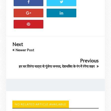
Next
Newer Post
Previous
हर घर तिरंगा यात्रा से गूंजेगा जनपद, देशभक्ति के रंग में रंगेगा शहर
NO RELATED ARTICLE AVAILABLE