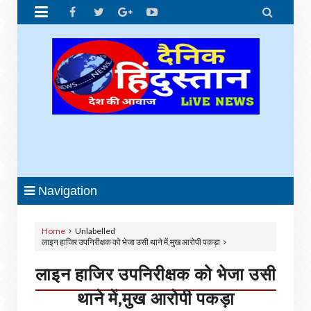


Navigation
Home
Unlabelled
लाइन हाजिर उपनिरीक्षक को भेजा उसी थाने में,मुख आरोपी पकड़ा
लाइन हाजिर उपनिरीक्षक को भेजा उसी
थाने में,मुख आरोपी पकड़ा