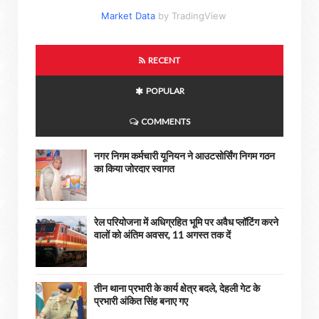
Market Data
by TradingView
RECENT
POPULAR
COMMENTS
नगर निगम कर्मचारी यूनियन ने आउटसोर्सिंग निगम गठन
का किया जोरदार स्वागत
रेल परियोजना में अधिग्रहित भूमि पर अवैध प्लॉटिंग करने
वालों को अंतिम अवसर, 11 अगस्त तक दें
तीन थाना प्रभारी के कार्य क्षेत्र बदले, देहली गेट के
प्रभारी अंकित सिंह बनाए गए