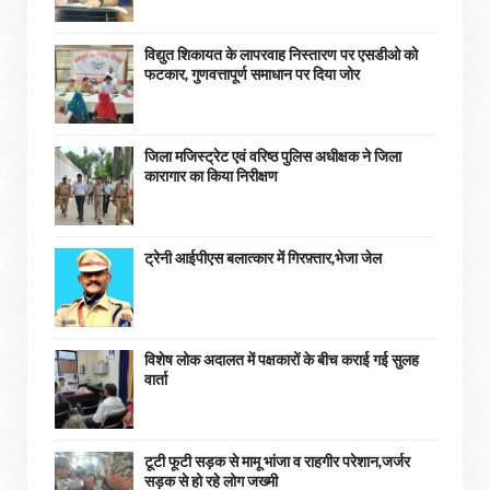
विद्युत शिकायत के लापरवाह निस्तारण पर एसडीओ को
फटकार, गुणवत्तापूर्ण समाधान पर दिया जोर
जिला मजिस्ट्रेट एवं वरिष्ठ पुलिस अधीक्षक ने जिला
कारागार का किया निरीक्षण
ट्रेनी आईपीएस बलात्कार में गिरफ़्तार,भेजा जेल
विशेष लोक अदालत में पक्षकारों के बीच कराई गई सुलह
वार्ता
टूटी फूटी सड़क से मामू भांजा व राहगीर परेशान,जर्जर
सड़क से हो रहे लोग जख्मी