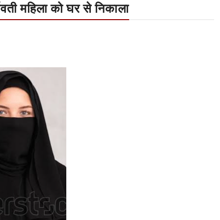
्भवती महिला को घर से निकाला