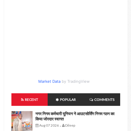
Market Data
by TradingView
RECENT
POPULAR
COMMENTS
नगर निगम कर्मचारी यूनियन ने आउटसोर्सिंग निगम गठन का
किया जोरदार स्वागत
Aug 07 2026
Dileep
-