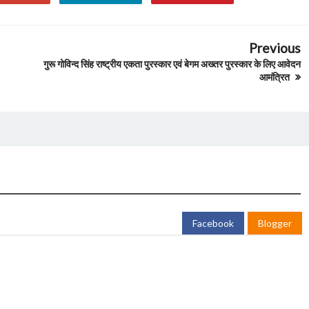
Previous
गुरू गोविन्द सिंह राष्ट्रीय एकता पुरस्कार एवं बेगम अख्तर पुरस्कार के लिए आवेदन
आमंत्रित
Facebook
Blogger