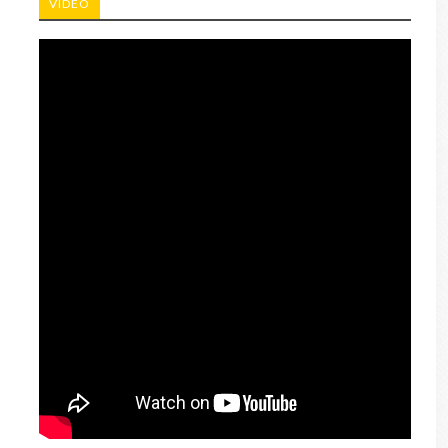
VIDEO