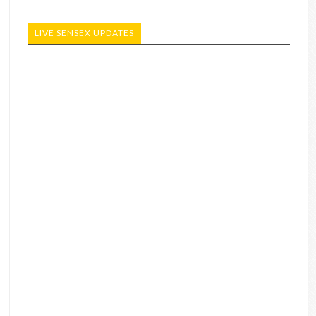
LIVE SENSEX UPDATES