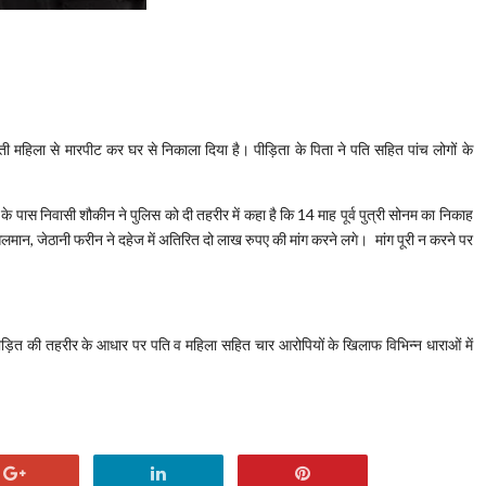
भवती महिला से मारपीट कर घर से निकाला दिया है। पीड़िता के पिता ने पति सहित पांच लोगों के
र के पास निवासी शौकीन ने पुलिस को दी तहरीर में कहा है कि 14 माह पूर्व पुत्री सोनम का निकाह
लमान, जेठानी फरीन ने दहेज में अतिरित दो लाख रुपए की मांग करने लगे। मांग पूरी न करने पर
पीड़ित की तहरीर के आधार पर पति व महिला सहित चार आरोपियों के खिलाफ विभिन्न धाराओं में