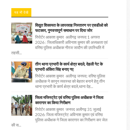
यह भी देखें
विद्युत शिकायत के लापरवाह निस्तारण पर एसडीओ को
फटकार, गुणवत्तापूर्ण समाधान पर दिया जोर
रिपोर्टर आकाश कुमार अलीगढ़ जनपद 1 अगस्त
2026 : जिलाधिकारी अविनाश कुमार की अध्यक्षता एवं
वरिष्ठ पुलिस अधीक्षक नीरज जादौन की उपस्थिति में
तहसी...
तीन थाना प्रभारी के कार्य क्षेत्र बदले, देहली गेट के
प्रभारी अंकित सिंह बनाए गए
रिपोर्टर आकाश कुमार अलीगढ़ जनपद: वरिष्ठ पुलिस
अधीक्षक ने कानून व्यवस्था को बेहतर बनाने हेतु तीन
थाना प्रभारी के कार्य क्षेत्र बदले,थाना देह...
जिला मजिस्ट्रेट एवं वरिष्ठ पुलिस अधीक्षक ने जिला
कारागार का किया निरीक्षण
रिपोर्टर आकाश कुमार जनपद अलीगढ़ 31 जुलाई
2026: जिला मजिस्ट्रेट अविनाश कुमार एवं वरिष्ठ
पुलिस अधीक्षक ने जिला कारागार का निरीक्षण कर जेल
की स...