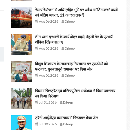
रेल परियोजना में अधिग्रहित भूमि पर अवैध प्लॉटिंग करने वालों
को अंतिम अवसर, 11 अगस्त तक दें
Aug 06 2026
Dileep
-
तीन थाना प्रभारी के कार्य क्षेत्र बदले, देहली गेट के प्रभारी
अंकित सिंह बनाए गए
Aug 05 2026
Dileep
-
विद्युत शिकायत के लापरवाह निस्तारण पर एसडीओ को
फटकार, गुणवत्तापूर्ण समाधान पर दिया जोर
Aug 01 2026
Dileep
-
जिला मजिस्ट्रेट एवं वरिष्ठ पुलिस अधीक्षक ने जिला कारागार
का किया निरीक्षण
Jul 31 2026
Dileep
-
ट्रेनी आईपीएस बलात्कार में गिरफ़्तार,भेजा जेल
Jul 30 2026
Dileep
-