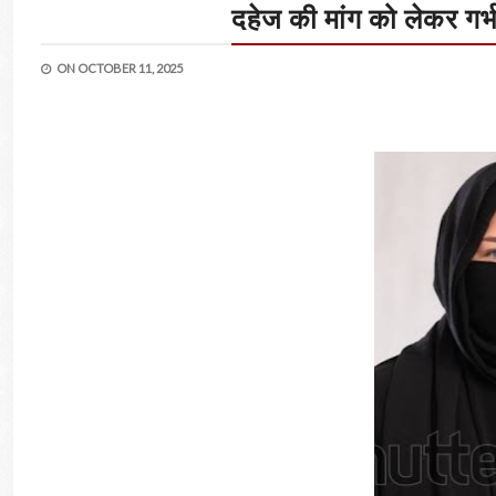
दहेज की मांग को लेकर गर
ON
OCTOBER 11, 2025