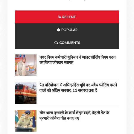
RECENT
POPULAR
COMMENTS
नगर निगम कर्मचारी यूनियन ने आउटसोर्सिंग निगम गठन
का किया जोरदार स्वागत
रेल परियोजना में अधिग्रहित भूमि पर अवैध प्लॉटिंग करने
वालों को अंतिम अवसर, 11 अगस्त तक दें
तीन थाना प्रभारी के कार्य क्षेत्र बदले, देहली गेट के
प्रभारी अंकित सिंह बनाए गए