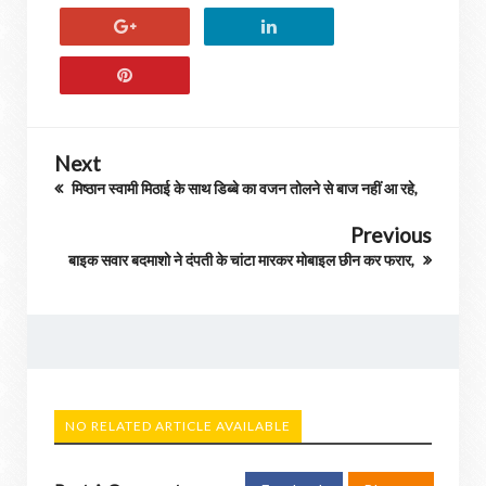
Next
मिष्ठान स्वामी मिठाई के साथ डिब्बे का वजन तोलने से बाज नहीं आ रहे,
Previous
बाइक सवार बदमाशो ने दंपती के चांटा मारकर मोबाइल छीन कर फरार,
NO RELATED ARTICLE AVAILABLE