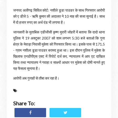
जनपद अलीगढ़ सिविल कोर्ट: नशीले डूडा पाउडर के साथ गिरफ्तार आरोपी
को ए डीजे 5 - ऋषि कुमार की अदालत ने 10 माह की सजा सुनाई है। साथ
में दो हजार रुपए का अर्थ दंड भी लगाया है।
जानकारी के मुताबिक एडीजीसी कृष्ण मुरारी जोहरी में बताया कि दादो थाना
पुलिस ने 19 अक्टूबर 2007 को शाम लगभग 5:30 बजे बताओ कि गुना
क्षेत्र के मेवाड़ा निवासी मुकेश को गिरफ्तार किया था। इसके पास से 171.5
- ग्राम नशीला डूडा पाउडर बरामद हुआ था। इस दौरान पुलिस में मुकेश के
खिलाफ एनडीपीएस एक्ट में रिपोर्ट दर्ज कर, न्यायालय में आप एट दाखिल
किया तथा न्यायालय ने गवाहा व साक्ष्यों आधार पर मुकेश को दोषी मानते हुए
यह फैसला सुनाया है।
आरोपी अब गुनाहों से तौबा कर रहा है।
Share To: