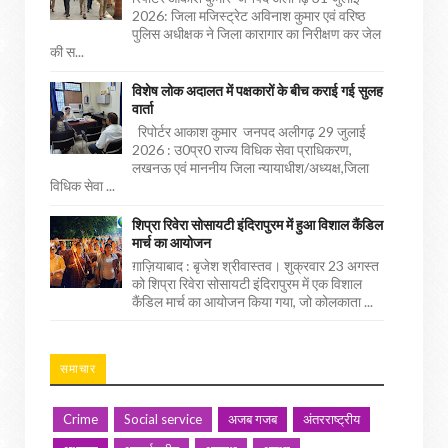
2026: जिला मजिस्ट्रेट अविनाश कुमार एवं वरिष्ठ
पुलिस अधीक्षक ने जिला कारागार का निरीक्षण कर जेल
की स...
विशेष लोक अदालत में पक्षकारों के बीच कराई गई सुलह
वार्ता
रिपोर्टर आकाश कुमार जनपद अलीगढ़ 29 जुलाई
2026 : उ0प्र0 राज्य विधिक सेवा प्राधिकरण,
लखनऊ एवं माननीय जिला न्यायाधीश/अध्यक्ष,जिला
विधिक सेवा ...
शिप्रा रिवेरा सोसायटी इंदिरापुरम में हुआ विशाल कैंडिल
मार्च का आयोजन
ग़ाज़ियाबाद : बृजेश श्रीवास्तव। शुक्रवार 23 अगस्त
को शिप्रा रिवेरा सोसायटी इंदिरापुरम में एक विशाल
कैंडिल मार्च का आयोजन किया गया, जो कोलकाता ...
समाचार
Crime
Social service
अजब गजब
अंतरराष्ट्रीय