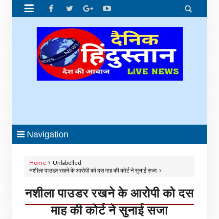


Navigation
Home
Unlabelled
नशीला पाउडर रखने के आरोपी को दस माह की कोर्ट ने सुनाई सजा
नशीला पाउडर रखने के आरोपी को दस
माह की कोर्ट ने सुनाई सजा