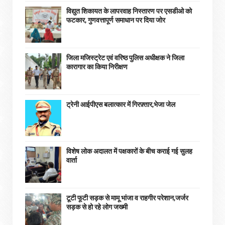
विद्युत शिकायत के लापरवाह निस्तारण पर एसडीओ को
फटकार, गुणवत्तापूर्ण समाधान पर दिया जोर
जिला मजिस्ट्रेट एवं वरिष्ठ पुलिस अधीक्षक ने जिला
कारागार का किया निरीक्षण
ट्रेनी आईपीएस बलात्कार में गिरफ़्तार,भेजा जेल
विशेष लोक अदालत में पक्षकारों के बीच कराई गई सुलह
वार्ता
टूटी फूटी सड़क से मामू भांजा व राहगीर परेशान,जर्जर
सड़क से हो रहे लोग जख्मी