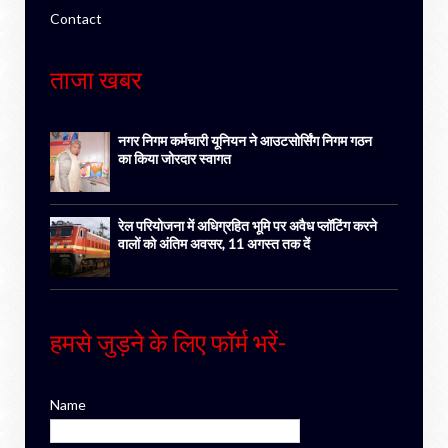
Contact
ताजा खबर
नगर निगम कर्मचारी यूनियन ने आउटसोर्सिंग निगम गठन
का किया जोरदार स्वागत
रेल परियोजना में अधिग्रहित भूमि पर अवैध प्लॉटिंग करने
वालों को अंतिम अवसर, 11 अगस्त तक दें
हमसे जुड़ने के लिए फॉर्म भरें-
Name