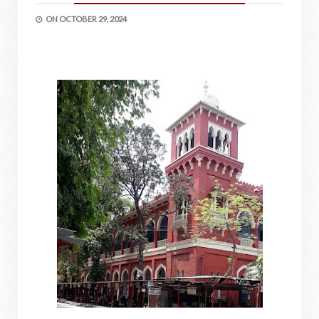
ON
OCTOBER 29, 2024