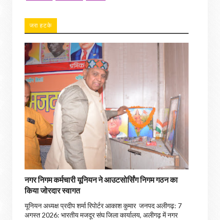
जरा हटके
नगर निगम कर्मचारी यूनियन ने आउटसोर्सिंग निगम गठन का
किया जोरदार स्वागत
यूनियन अध्यक्ष प्रदीप शर्मा रिपोर्टर आकाश कुमार जनपद अलीगढ़: 7
अगस्त 2026: भारतीय मजदूर संघ जिला कार्यालय, अलीगढ़ में नगर